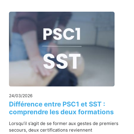
24/03/2026
Différence entre PSC1 et SST :
comprendre les deux formations
Lorsqu’il s’agit de se former aux gestes de premiers
secours, deux certifications reviennent