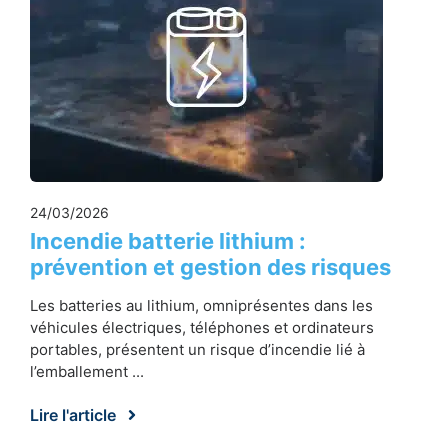
24/03/2026
Incendie batterie lithium :
prévention et gestion des risques
Les batteries au lithium, omniprésentes dans les
véhicules électriques, téléphones et ordinateurs
portables, présentent un risque d’incendie lié à
l’emballement ...
Lire l'article