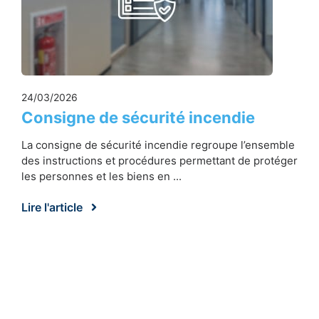
24/03/2026
Consigne de sécurité incendie
La consigne de sécurité incendie regroupe l’ensemble
des instructions et procédures permettant de protéger
les personnes et les biens en ...
Lire l'article