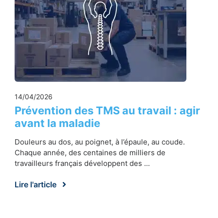
14/04/2026
Prévention des TMS au travail : agir
avant la maladie
Douleurs au dos, au poignet, à l’épaule, au coude.
Chaque année, des centaines de milliers de
travailleurs français développent des ...
Lire l'article