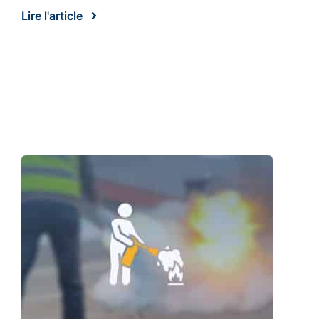
Lire l'article