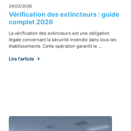
24/03/2026
Vérification des extincteurs : guide
complet 2026
La vérification des extincteurs est une obligation
légale concernant la sécurité incendie dans tous les
établissements. Cette opération garantit le ...
Lire l'article