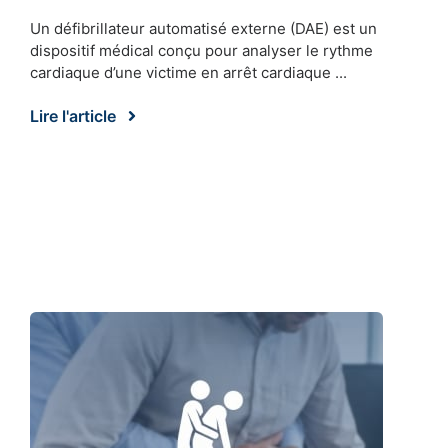
Un défibrillateur automatisé externe (DAE) est un
dispositif médical conçu pour analyser le rythme
cardiaque d’une victime en arrêt cardiaque ...
Lire l'article