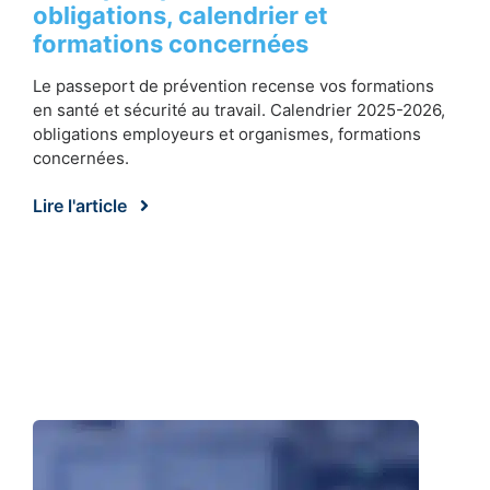
obligations, calendrier et
formations concernées
Le passeport de prévention recense vos formations
en santé et sécurité au travail. Calendrier 2025-2026,
obligations employeurs et organismes, formations
concernées.
Lire l'article