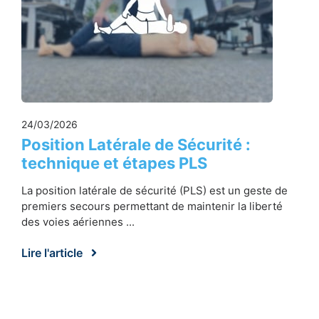
24/03/2026
Position Latérale de Sécurité :
technique et étapes PLS
La position latérale de sécurité (PLS) est un geste de
premiers secours permettant de maintenir la liberté
des voies aériennes ...
Lire l'article