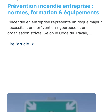
Prévention incendie entreprise :
normes, formation & équipements
L’incendie en entreprise représente un risque majeur
nécessitant une prévention rigoureuse et une
organisation stricte. Selon le Code du Travail, ...
Lire l'article