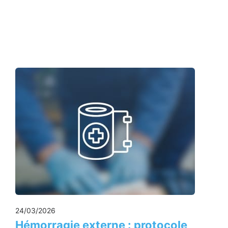
24/03/2026
Hémorragie externe : protocole