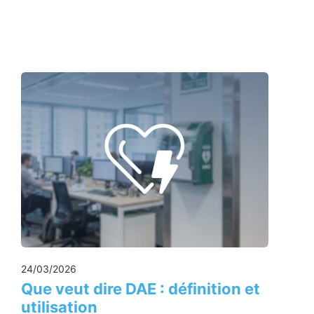
24/03/2026
Que veut dire DAE : définition et
utilisation