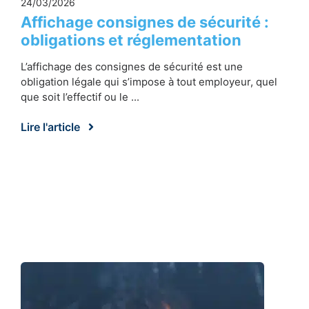
24/03/2026
Affichage consignes de sécurité :
obligations et réglementation
L’affichage des consignes de sécurité est une
obligation légale qui s’impose à tout employeur, quel
que soit l’effectif ou le ...
Lire l'article