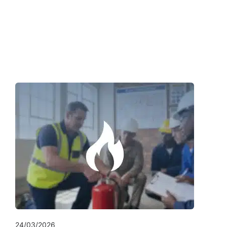
24/03/2026