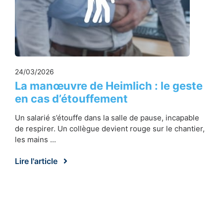
24/03/2026
La manœuvre de Heimlich : le geste
en cas d’étouffement
Un salarié s’étouffe dans la salle de pause, incapable
de respirer. Un collègue devient rouge sur le chantier,
les mains ...
Lire l'article