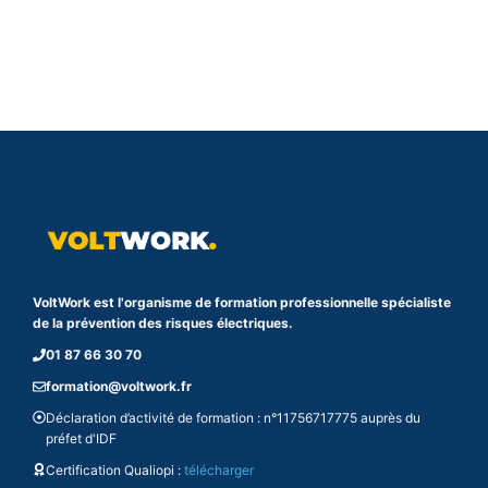
VoltWork est l'organisme de formation professionnelle spécialiste
de la prévention des risques électriques.
01 87 66 30 70
formation@voltwork.fr
Déclaration d’activité de formation : n°11756717775 auprès du
préfet d'IDF
Certification Qualiopi :
télécharger