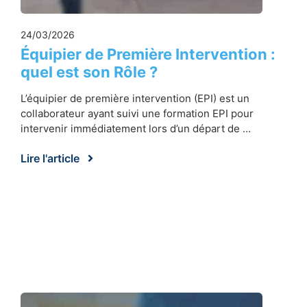
24/03/2026
Équipier de Première Intervention :
quel est son Rôle ?
L’équipier de première intervention (EPI) est un
collaborateur ayant suivi une formation EPI pour
intervenir immédiatement lors d’un départ de ...
Lire l'article