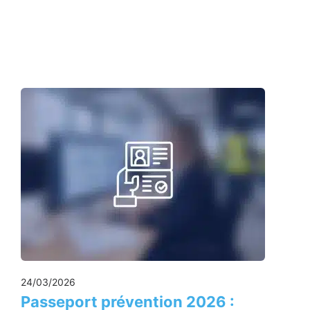
24/03/2026
Passeport prévention 2026 :