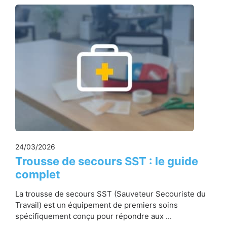
24/03/2026
Trousse de secours SST : le guide
complet
La trousse de secours SST (Sauveteur Secouriste du
Travail) est un équipement de premiers soins
spécifiquement conçu pour répondre aux ...