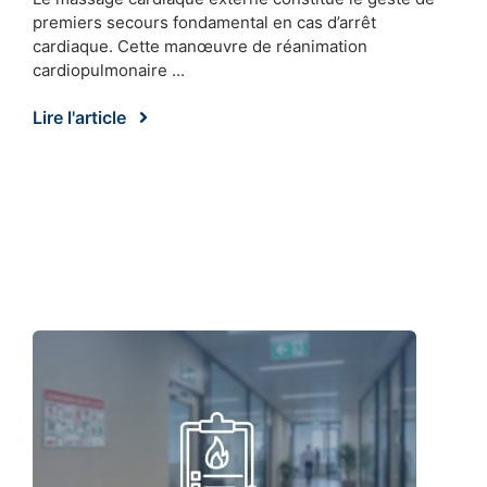
premiers secours fondamental en cas d’arrêt
cardiaque. Cette manœuvre de réanimation
cardiopulmonaire ...
Lire l'article