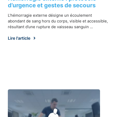
d’urgence et gestes de secours
L’hémorragie externe désigne un écoulement
abondant de sang hors du corps, visible et accessible,
résultant d’une rupture de vaisseau sanguin ...
Lire l'article