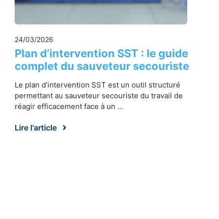
24/03/2026
Plan d’intervention SST : le guide
complet du sauveteur secouriste
Le plan d’intervention SST est un outil structuré
permettant au sauveteur secouriste du travail de
réagir efficacement face à un ...
Lire l'article