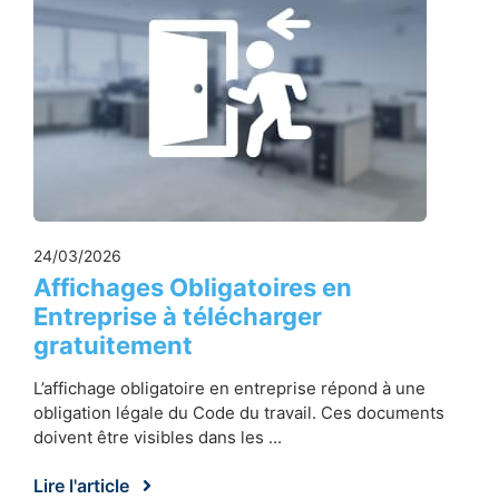
24/03/2026
Affichages Obligatoires en
Entreprise à télécharger
gratuitement
L’affichage obligatoire en entreprise répond à une
obligation légale du Code du travail. Ces documents
doivent être visibles dans les ...
Lire l'article