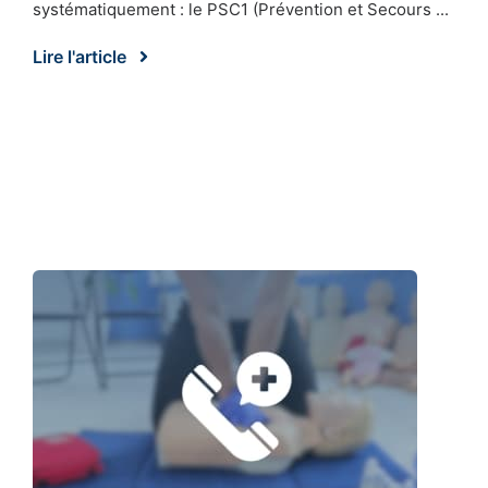
systématiquement : le PSC1 (Prévention et Secours ...
Lire l'article