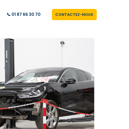
📞 01 87 66 30 70
CONTACTEZ-NOUS