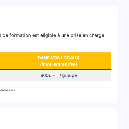
 de formation est éligible à une prise en charge
DANS VOS LOCAUX
(intra-entreprise)
800€ HT / groupe
-entreprise.