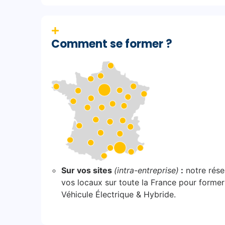
Comment se former ?
Sur vos sites
(intra-entreprise)
:
notre rése
vos locaux sur toute la France pour former 
Véhicule Électrique & Hybride.