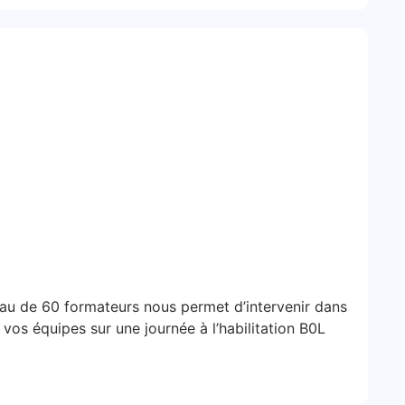
au de 60 formateurs nous permet d’intervenir dans
vos équipes sur une journée à l’habilitation B0L