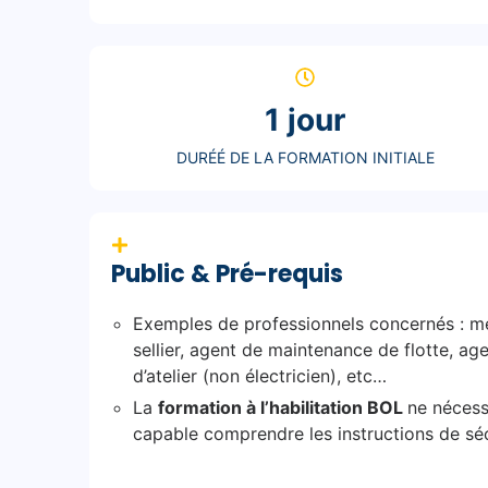
1 jour
DURÉÉ DE LA FORMATION INITIALE
Public & Pré-requis
Exemples de professionnels concernés : méc
sellier, agent de maintenance de flotte, a
d’atelier (non électricien), etc…
La
formation à l’habilitation BOL
ne nécessi
capable comprendre les instructions de sécu