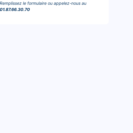
Remplissez le formulaire ou appelez-nous au
01.87.66.30.70