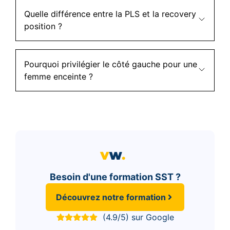
Quelle différence entre la PLS et la recovery
position ?
Pourquoi privilégier le côté gauche pour une
femme enceinte ?
Besoin d'une formation SST ?
Découvrez notre formation
(4.9/5) sur Google