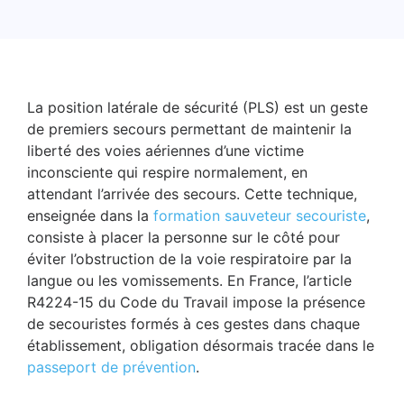
La position latérale de sécurité (PLS) est un geste
de premiers secours permettant de maintenir la
liberté des voies aériennes d’une victime
inconsciente qui respire normalement, en
attendant l’arrivée des secours. Cette technique,
enseignée dans la
formation sauveteur secouriste
,
consiste à placer la personne sur le côté pour
éviter l’obstruction de la voie respiratoire par la
langue ou les vomissements. En France, l’article
R4224-15 du Code du Travail impose la présence
de secouristes formés à ces gestes dans chaque
établissement, obligation désormais tracée dans le
passeport de prévention
.