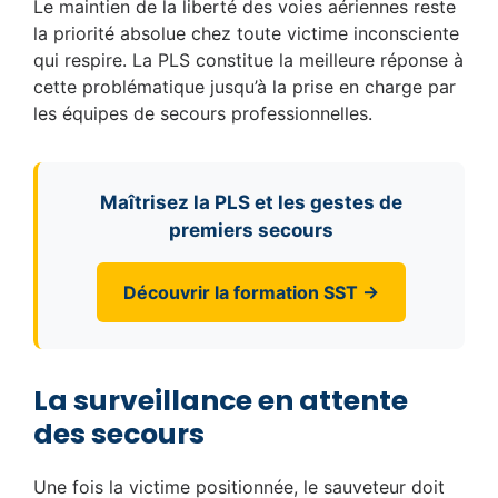
Le maintien de la liberté des voies aériennes reste
la priorité absolue chez toute victime inconsciente
qui respire. La PLS constitue la meilleure réponse à
cette problématique jusqu’à la prise en charge par
les équipes de secours professionnelles.
Maîtrisez la PLS et les gestes de
premiers secours
Découvrir la formation SST →
La surveillance en attente
des secours
Une fois la victime positionnée, le sauveteur doit