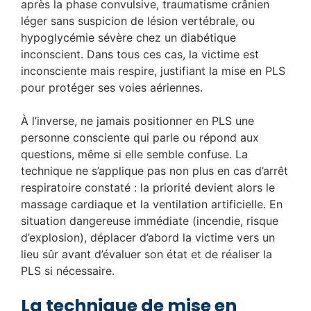
après la phase convulsive, traumatisme crânien
léger sans suspicion de lésion vertébrale, ou
hypoglycémie sévère chez un diabétique
inconscient. Dans tous ces cas, la victime est
inconsciente mais respire, justifiant la mise en PLS
pour protéger ses voies aériennes.
À l’inverse, ne jamais positionner en PLS une
personne consciente qui parle ou répond aux
questions, même si elle semble confuse. La
technique ne s’applique pas non plus en cas d’arrêt
respiratoire constaté : la priorité devient alors le
massage cardiaque et la ventilation artificielle. En
situation dangereuse immédiate (incendie, risque
d’explosion), déplacer d’abord la victime vers un
lieu sûr avant d’évaluer son état et de réaliser la
PLS si nécessaire.
La technique de mise en