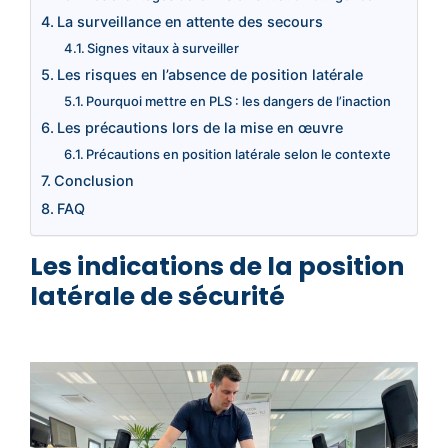
La surveillance en attente des secours
Signes vitaux à surveiller
Les risques en l’absence de position latérale
Pourquoi mettre en PLS : les dangers de l’inaction
Les précautions lors de la mise en œuvre
Précautions en position latérale selon le contexte
Conclusion
FAQ
Les indications de la position
latérale de sécurité