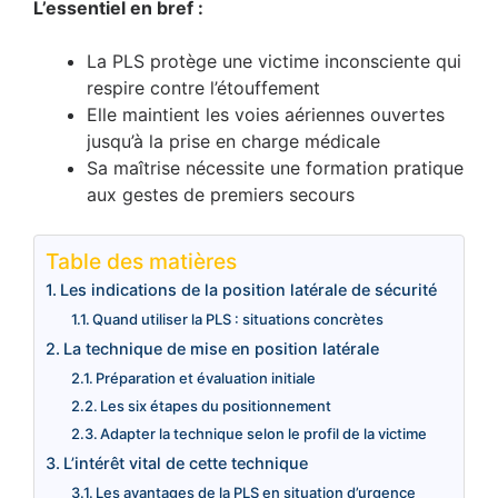
L’essentiel en bref :
La PLS protège une victime inconsciente qui
respire contre l’étouffement
Elle maintient les voies aériennes ouvertes
jusqu’à la prise en charge médicale
Sa maîtrise nécessite une formation pratique
aux gestes de premiers secours
Table des matières
Les indications de la position latérale de sécurité
Quand utiliser la PLS : situations concrètes
La technique de mise en position latérale
Préparation et évaluation initiale
Les six étapes du positionnement
Adapter la technique selon le profil de la victime
L’intérêt vital de cette technique
Les avantages de la PLS en situation d’urgence