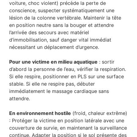
voiture, choc violent) précède la perte de
conscience, suspecter systématiquement une
lésion de la colonne vertébrale. Maintenir la tête
en position neutre sans la bouger et attendre
l’arrivée des secours avec matériel
d’immobilisation, sauf danger vital immédiat
nécessitant un déplacement d’urgence.
Pour une victime en milieu aquatique
: sortir
d’abord la personne de l’eau, vérifier la respiration.
Si elle respire, positionner en PLS sur une surface
stable. Si elle ne respire pas, débuter
immédiatement le massage cardiaque sans
attendre.
En environnement hostile
(froid, chaleur extrême)
: Protéger la victime en position latérale avec une
couverture de survie, en maintenant la surveillance
continue. Adapter la position si le sol présente des