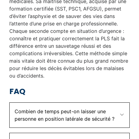
médicales. Sa maîtrise technique, acquise par une
formation certifiée (SST, PSC1, AFGSU), permet
d’éviter l’asphyxie et de sauver des vies dans
l’attente d’une prise en charge professionnelle.
Chaque seconde compte en situation d’urgence :
connaître et pratiquer correctement la PLS fait la
différence entre un sauvetage réussi et des
complications irréversibles. Cette méthode simple
mais vitale doit être connue du plus grand nombre
pour réduire les décès évitables lors de malaises
ou d’accidents.
FAQ
Combien de temps peut-on laisser une
personne en position latérale de sécurité ?