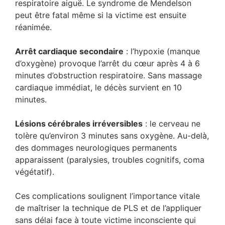
respiratoire aiguë. Le syndrome de Mendelson
peut être fatal même si la victime est ensuite
réanimée.
Arrêt cardiaque secondaire
: l’hypoxie (manque
d’oxygène) provoque l’arrêt du cœur après 4 à 6
minutes d’obstruction respiratoire. Sans massage
cardiaque immédiat, le décès survient en 10
minutes.
Lésions cérébrales irréversibles
: le cerveau ne
tolère qu’environ 3 minutes sans oxygène. Au-delà,
des dommages neurologiques permanents
apparaissent (paralysies, troubles cognitifs, coma
végétatif).
Ces complications soulignent l’importance vitale
de maîtriser la technique de PLS et de l’appliquer
sans délai face à toute victime inconsciente qui