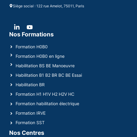
Siège social : 122 rue Amelot, 75011, Paris
Nos Formations
Formation H0B0
Formation H0B0 en ligne
Habilitation BS BE Manoeuvre
Habilitation B1 B2 BR BC BE Essai
Habilitation BR
Formation H1 H1V H2 H2V HC
Formation habilitation électrique
Formation IRVE
Formation SST
Nos Centres