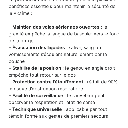
bénéfices essentiels pour maintenir la sécurité de
la victime :
–
Maintien des voies aériennes ouvertes
: la
gravité empêche la langue de basculer vers le fond
de la gorge
–
Évacuation des liquides
: salive, sang ou
vomissements s’écoulent naturellement par la
bouche
–
Stabilité de la position
: le genou en angle droit
empêche tout retour sur le dos
–
Protection contre l’étouffement
: réduit de 90%
le risque d’obstruction respiratoire
–
Facilité de surveillance
: le sauveteur peut
observer la respiration et l’état de santé
–
Technique universelle
: applicable par tout
témoin formé aux gestes de premiers secours