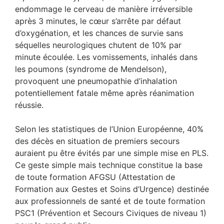
endommage le cerveau de manière irréversible
après 3 minutes, le cœur s’arrête par défaut
d’oxygénation, et les chances de survie sans
séquelles neurologiques chutent de 10% par
minute écoulée. Les vomissements, inhalés dans
les poumons (syndrome de Mendelson),
provoquent une pneumopathie d’inhalation
potentiellement fatale même après réanimation
réussie.
Selon les statistiques de l’Union Européenne, 40%
des décès en situation de premiers secours
auraient pu être évités par une simple mise en PLS.
Ce geste simple mais technique constitue la base
de toute formation AFGSU (Attestation de
Formation aux Gestes et Soins d’Urgence) destinée
aux professionnels de santé et de toute formation
PSC1 (Prévention et Secours Civiques de niveau 1)