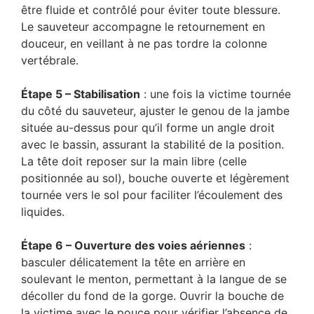
être fluide et contrôlé pour éviter toute blessure.
Le sauveteur accompagne le retournement en
douceur, en veillant à ne pas tordre la colonne
vertébrale.
Étape 5 – Stabilisation
: une fois la victime tournée
du côté du sauveteur, ajuster le genou de la jambe
située au-dessus pour qu’il forme un angle droit
avec le bassin, assurant la stabilité de la position.
La tête doit reposer sur la main libre (celle
positionnée au sol), bouche ouverte et légèrement
tournée vers le sol pour faciliter l’écoulement des
liquides.
Étape 6 – Ouverture des voies aériennes
:
basculer délicatement la tête en arrière en
soulevant le menton, permettant à la langue de se
décoller du fond de la gorge. Ouvrir la bouche de
la victime avec le pouce pour vérifier l’absence de