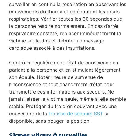
surveiller en continu la respiration en observant les
mouvements du thorax et en écoutant les bruits
respiratoires. Vérifier toutes les 30 secondes que
la personne respire normalement. En cas d’arrêt
respiratoire constaté, replacer immédiatement la
victime sur le dos et débuter un massage
cardiaque associé à des insufflations.
Contrôler régulièrement l’état de conscience en
parlant à la personne et en stimulant légèrement
son épaule. Noter l’heure de survenue de
l’inconscience et tout changement d’état pour
transmettre ces informations aux secours. Ne
jamais laisser la victime seule, même si elle semble
stable. Protéger du froid en couvrant avec une
couverture de la
trousse de secours SST
si
disponible, sans bouger la position.
Signes vitaux à surveiller