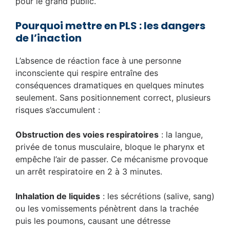
pour le grand public.
Pourquoi mettre en PLS : les dangers
de l’inaction
L’absence de réaction face à une personne
inconsciente qui respire entraîne des
conséquences dramatiques en quelques minutes
seulement. Sans positionnement correct, plusieurs
risques s’accumulent :
Obstruction des voies respiratoires
: la langue,
privée de tonus musculaire, bloque le pharynx et
empêche l’air de passer. Ce mécanisme provoque
un arrêt respiratoire en 2 à 3 minutes.
Inhalation de liquides
: les sécrétions (salive, sang)
ou les vomissements pénètrent dans la trachée
puis les poumons, causant une détresse