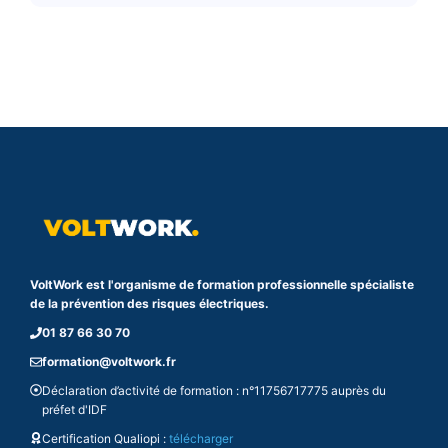
VoltWork est l'organisme de formation professionnelle spécialiste
de la prévention des risques électriques.
01 87 66 30 70
formation@voltwork.fr
Déclaration d’activité de formation : n°11756717775 auprès du
préfet d'IDF
Certification Qualiopi :
télécharger