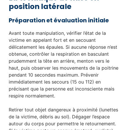
position latérale
Préparation et évaluation initiale
Avant toute manipulation, vérifier l’état de la
victime en appelant fort et en secouant
délicatement les épaules. Si aucune réponse n’est
obtenue, contrôler la respiration en basculant
prudemment la tête en arrière, menton vers le
haut, puis observer les mouvements de la poitrine
pendant 10 secondes maximum. Prévenir
immédiatement les secours (15 ou 112) en
précisant que la personne est inconsciente mais
respire normalement.
Retirer tout objet dangereux à proximité (lunettes
de la victime, débris au sol). Dégager l’espace
autour du corps pour permettre le retournement.