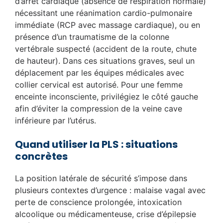
d’arrêt cardiaque (absence de respiration normale)
nécessitant une réanimation cardio-pulmonaire
immédiate (RCP avec massage cardiaque), ou en
présence d’un traumatisme de la colonne
vertébrale suspecté (accident de la route, chute
de hauteur). Dans ces situations graves, seul un
déplacement par les équipes médicales avec
collier cervical est autorisé. Pour une femme
enceinte inconsciente, privilégiez le côté gauche
afin d’éviter la compression de la veine cave
inférieure par l’utérus.
Quand utiliser la PLS : situations
concrètes
La position latérale de sécurité s’impose dans
plusieurs contextes d’urgence : malaise vagal avec
perte de conscience prolongée, intoxication
alcoolique ou médicamenteuse, crise d’épilepsie