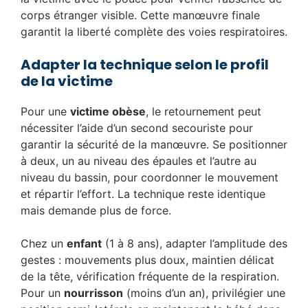
corps étranger visible. Cette manœuvre finale
garantit la liberté complète des voies respiratoires.
Adapter la technique selon le profil
de la victime
Pour une
victime obèse
, le retournement peut
nécessiter l’aide d’un second secouriste pour
garantir la sécurité de la manœuvre. Se positionner
à deux, un au niveau des épaules et l’autre au
niveau du bassin, pour coordonner le mouvement
et répartir l’effort. La technique reste identique
mais demande plus de force.
Chez un
enfant
(1 à 8 ans), adapter l’amplitude des
gestes : mouvements plus doux, maintien délicat
de la tête, vérification fréquente de la respiration.
Pour un
nourrisson
(moins d’un an), privilégier une