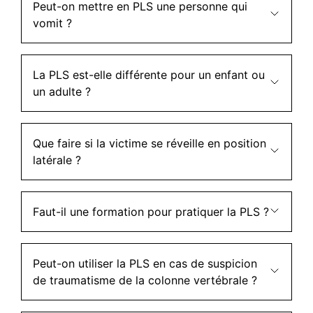
Peut-on mettre en PLS une personne qui
vomit ?
La PLS est-elle différente pour un enfant ou
un adulte ?
Que faire si la victime se réveille en position
latérale ?
Faut-il une formation pour pratiquer la PLS ?
Peut-on utiliser la PLS en cas de suspicion
de traumatisme de la colonne vertébrale ?