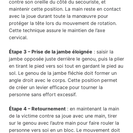
contre son oreille du côté du secouriste, et
maintenir cette position. La main reste en contact
avec la joue durant toute la manœuvre pour
protéger la tête lors du mouvement de rotation.
Cette technique assure le maintien de l’axe
cervical.
Étape 3 – Prise de la jambe éloignée
: saisir la
jambe opposée juste derrière le genou, puis la plier
en tirant le pied vers soi tout en gardant le pied au
sol. Le genou de la jambe fléchie doit former un
angle droit avec le corps. Cette position permet
de créer un levier efficace pour tourner la
personne sans effort excessif.
Étape 4 – Retournement
: en maintenant la main
de la victime contre sa joue avec une main, tirer
sur le genou avec l’autre main pour faire rouler la
personne vers soi en un bloc. Le mouvement doit