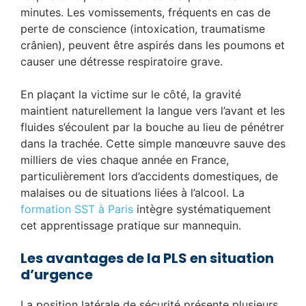
minutes. Les vomissements, fréquents en cas de
perte de conscience (intoxication, traumatisme
crânien), peuvent être aspirés dans les poumons et
causer une détresse respiratoire grave.
En plaçant la victime sur le côté, la gravité
maintient naturellement la langue vers l’avant et les
fluides s’écoulent par la bouche au lieu de pénétrer
dans la trachée. Cette simple manœuvre sauve des
milliers de vies chaque année en France,
particulièrement lors d’accidents domestiques, de
malaises ou de situations liées à l’alcool. La
formation SST à Paris
intègre systématiquement
cet apprentissage pratique sur mannequin.
Les avantages de la PLS en situation
d’urgence
La position latérale de sécurité présente plusieurs