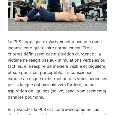
La PLS s’applique exclusivement à une personne
inconsciente qui respire normalement. Trois
critères définissent cette situation d’urgence : la
victime ne réagit pas aux stimulations verbales ou
tactiles, elle respire de manière visible et régulière,
et son pouls est perceptible. L’inconscience
expose au risque d’obstruction des voies aériennes
par la langue qui bascule vers l’arrière, ou par
aspiration de liquides (salive, sang, vomissements)
dans les poumons.
En revanche, la PLS est contre-indiquée en cas