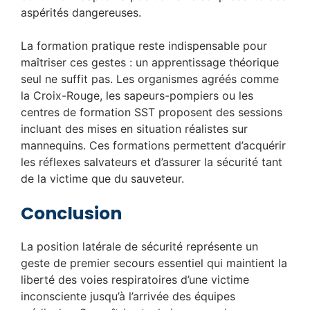
aspérités dangereuses.
La formation pratique reste indispensable pour
maîtriser ces gestes : un apprentissage théorique
seul ne suffit pas. Les organismes agréés comme
la Croix-Rouge, les sapeurs-pompiers ou les
centres de formation SST proposent des sessions
incluant des mises en situation réalistes sur
mannequins. Ces formations permettent d’acquérir
les réflexes salvateurs et d’assurer la sécurité tant
de la victime que du sauveteur.
Conclusion
La position latérale de sécurité représente un
geste de premier secours essentiel qui maintient la
liberté des voies respiratoires d’une victime
inconsciente jusqu’à l’arrivée des équipes