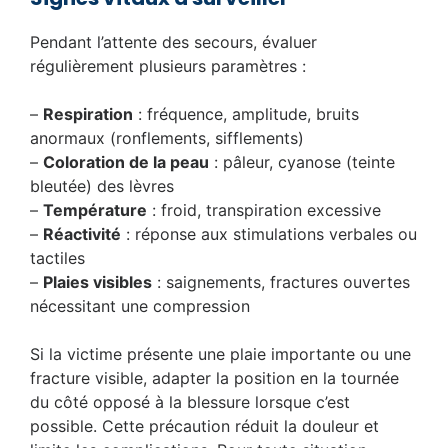
Pendant l’attente des secours, évaluer
régulièrement plusieurs paramètres :
–
Respiration
: fréquence, amplitude, bruits
anormaux (ronflements, sifflements)
–
Coloration de la peau
: pâleur, cyanose (teinte
bleutée) des lèvres
–
Température
: froid, transpiration excessive
–
Réactivité
: réponse aux stimulations verbales ou
tactiles
–
Plaies visibles
: saignements, fractures ouvertes
nécessitant une compression
Si la victime présente une plaie importante ou une
fracture visible, adapter la position en la tournée
du côté opposé à la blessure lorsque c’est
possible. Cette précaution réduit la douleur et