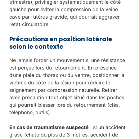
trimestre), privilégier systématiquement le côté
gauche pour éviter la compression de la veine
cave par l’utérus gravide, qui pourrait aggraver
l’état circulatoire.
Précautions en position latérale
selon le contexte
Ne jamais forcer un mouvement si une résistance
est perçue lors du retournement. En présence
d’une plaie du thorax ou du ventre, positionner la
victime du côté de la lésion pour réduire le
saignement par compression naturelle. Retirer
avec précaution tout objet situé dans les poches
qui pourrait blesser lors du retournement (clés,
téléphone, outils).
En cas de traumatisme suspecté
: si un accident
grave (chute de plus de 3 mètres, accident de