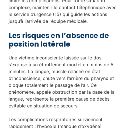
limite les complications. Pour toute situation
complexe, maintenir le contact téléphonique avec
le service d’urgence (15) qui guide les actions
jusqu’à l’arrivée de l’équipe médicale.
Les risques en l’absence de
position latérale
Une victime inconsciente laissée sur le dos
s’expose à un étouffement mortel en moins de 5
minutes. La langue, muscle relâché en état
d’inconscience, chute vers l’arrière du pharynx et
bloque totalement le passage de l’air. Ce
phénomène, appelé obstruction par la base de la
langue, représente la première cause de décès
évitable en situation de secours.
Les complications respiratoires surviennent
rapidement : l’hypoxie (manque d’oxygène)