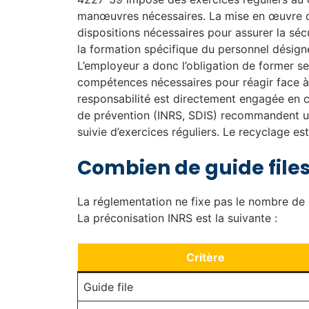
manœuvres nécessaires. La mise en œuvre de 
dispositions nécessaires pour assurer la sécur
la formation spécifique du personnel désigné 
L’employeur a donc l’obligation de former ses 
compétences nécessaires pour réagir face à 
responsabilité est directement engagée en c
de prévention (INRS, SDIS) recommandent un
suivie d’exercices réguliers. Le recyclage 
Combien de guide files 
La réglementation ne fixe pas le nombre de gu
La préconisation INRS est la suivante :
Critère
Guide file