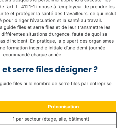
l’art. L. 4121-1 impose à l’employeur de prendre les
ité et protéger la santé des travailleurs, ce qui inclut
pour diriger l’évacuation et la santé au travail.
guide files et serre files et de leur transmettre les
différentes situations d’urgence, faute de quoi sa
as d’incident. En pratique, la plupart des organismes
e formation incendie initiale d’une demi-journée
est recommandé chaque année.
et serre files désigner ?
ide files ni le nombre de serre files par entreprise.
Préconisation
1 par secteur (étage, aile, bâtiment)