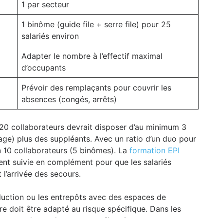
1 par secteur
1 binôme (guide file + serre file) pour 25
salariés environ
Adapter le nombre à l’effectif maximal
d’occupants
Prévoir des remplaçants pour couvrir les
absences (congés, arrêts)
120 collaborateurs devrait disposer d’au minimum 3
tage) plus des suppléants. Avec un ratio d’un duo pour
on 10 collaborateurs (5 binômes). La
formation EPI
vent suivie en complément pour que les salariés
 l’arrivée des secours.
roduction ou les entrepôts avec des espaces de
 doit être adapté au risque spécifique. Dans les