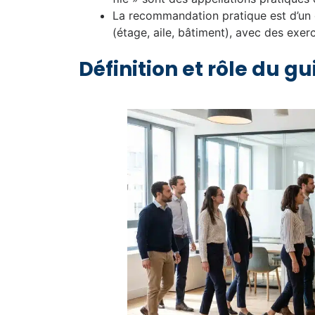
La recommandation pratique est d’un gu
(étage, aile, bâtiment), avec des exer
Définition et rôle du gui