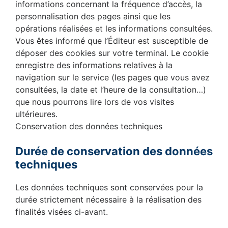
informations concernant la fréquence d’accès, la
personnalisation des pages ainsi que les
opérations réalisées et les informations consultées.
Vous êtes informé que l’Éditeur est susceptible de
déposer des cookies sur votre terminal. Le cookie
enregistre des informations relatives à la
navigation sur le service (les pages que vous avez
consultées, la date et l’heure de la consultation…)
que nous pourrons lire lors de vos visites
ultérieures.
Conservation des données techniques
Durée de conservation des données
techniques
Les données techniques sont conservées pour la
durée strictement nécessaire à la réalisation des
finalités visées ci-avant.