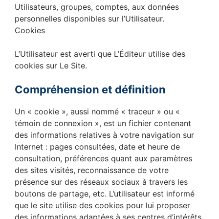
Utilisateurs, groupes, comptes, aux données
personnelles disponibles sur l’Utilisateur.
Cookies
L’Utilisateur est averti que L’Éditeur utilise des
cookies sur Le Site.
Compréhension et définition
Un « cookie », aussi nommé « traceur » ou «
témoin de connexion », est un fichier contenant
des informations relatives à votre navigation sur
Internet : pages consultées, date et heure de
consultation, préférences quant aux paramètres
des sites visités, reconnaissance de votre
présence sur des réseaux sociaux à travers les
boutons de partage, etc. L’utilisateur est informé
que le site utilise des cookies pour lui proposer
des informations adaptées à ses centres d’intérêts,