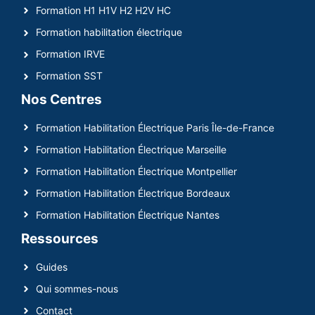
Formation H1 H1V H2 H2V HC
Formation habilitation électrique
Formation IRVE
Formation SST
Nos Centres
Formation Habilitation Électrique Paris Île-de-France
Formation Habilitation Électrique Marseille
Formation Habilitation Électrique Montpellier
Formation Habilitation Électrique Bordeaux
Formation Habilitation Électrique Nantes
Ressources
Guides
Qui sommes-nous
Contact