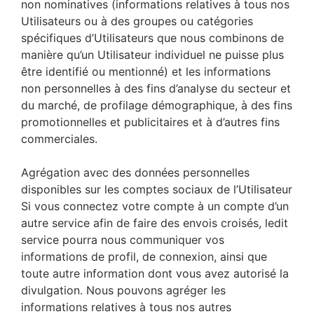
non nominatives (informations relatives à tous nos
Utilisateurs ou à des groupes ou catégories
spécifiques d’Utilisateurs que nous combinons de
manière qu’un Utilisateur individuel ne puisse plus
être identifié ou mentionné) et les informations
non personnelles à des fins d’analyse du secteur et
du marché, de profilage démographique, à des fins
promotionnelles et publicitaires et à d’autres fins
commerciales.
Agrégation avec des données personnelles
disponibles sur les comptes sociaux de l’Utilisateur
Si vous connectez votre compte à un compte d’un
autre service afin de faire des envois croisés, ledit
service pourra nous communiquer vos
informations de profil, de connexion, ainsi que
toute autre information dont vous avez autorisé la
divulgation. Nous pouvons agréger les
informations relatives à tous nos autres