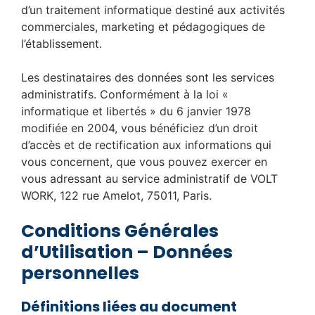
d’un traitement informatique destiné aux activités
commerciales, marketing et pédagogiques de
l’établissement.
Les destinataires des données sont les services
administratifs. Conformément à la loi «
informatique et libertés » du 6 janvier 1978
modifiée en 2004, vous bénéficiez d’un droit
d’accès et de rectification aux informations qui
vous concernent, que vous pouvez exercer en
vous adressant au service administratif de VOLT
WORK, 122 rue Amelot, 75011, Paris.
Conditions Générales
d’Utilisation – Données
personnelles
Définitions liées au document