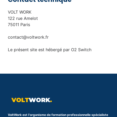
VOLT WORK
122 rue Amelot
75011 Paris
contact@voltwork.fr
Le présent site est hébergé par O2 Switch
VoltWork est l'organisme de formation professionnelle spécialiste