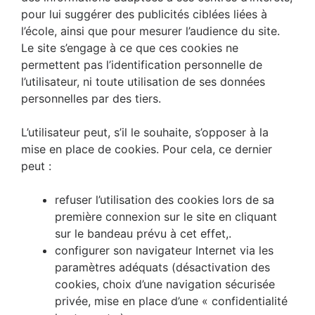
pour lui suggérer des publicités ciblées liées à
l’école, ainsi que pour mesurer l’audience du site.
Le site s’engage à ce que ces cookies ne
permettent pas l’identification personnelle de
l’utilisateur, ni toute utilisation de ses données
personnelles par des tiers.
L’utilisateur peut, s’il le souhaite, s’opposer à la
mise en place de cookies. Pour cela, ce dernier
peut :
refuser l’utilisation des cookies lors de sa
première connexion sur le site en cliquant
sur le bandeau prévu à cet effet,.
configurer son navigateur Internet via les
paramètres adéquats (désactivation des
cookies, choix d’une navigation sécurisée
privée, mise en place d’une « confidentialité