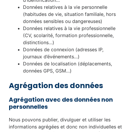
d’identification…
Données relatives à la vie personnelle
(habitudes de vie, situation familiale, hors
données sensibles ou dangereuses)
Données relatives à la vie professionnelle
(CV, scolarité, formation professionnelle,
distinctions…)
Données de connexion (adresses IP,
journaux d’événements…)
Données de localisation (déplacements,
données GPS, GSM…)
Agrégation des données
Agrégation avec des données non
personnelles
Nous pouvons publier, divulguer et utiliser les
informations agrégées et donc non individuelles et