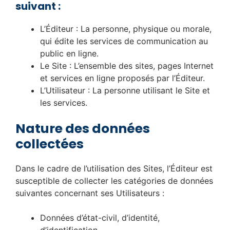
suivant :
L’Éditeur : La personne, physique ou morale,
qui édite les services de communication au
public en ligne.
Le Site : L’ensemble des sites, pages Internet
et services en ligne proposés par l’Éditeur.
L’Utilisateur : La personne utilisant le Site et
les services.
Nature des données
collectées
Dans le cadre de l’utilisation des Sites, l’Éditeur est
susceptible de collecter les catégories de données
suivantes concernant ses Utilisateurs :
Données d’état-civil, d’identité,