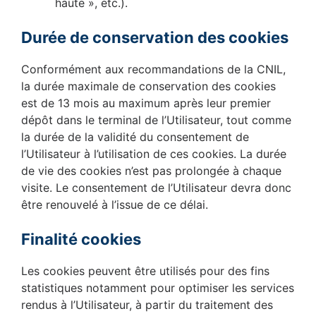
haute », etc.).
Durée de conservation des cookies
Conformément aux recommandations de la CNIL,
la durée maximale de conservation des cookies
est de 13 mois au maximum après leur premier
dépôt dans le terminal de l’Utilisateur, tout comme
la durée de la validité du consentement de
l’Utilisateur à l’utilisation de ces cookies. La durée
de vie des cookies n’est pas prolongée à chaque
visite. Le consentement de l’Utilisateur devra donc
être renouvelé à l’issue de ce délai.
Finalité cookies
Les cookies peuvent être utilisés pour des fins
statistiques notamment pour optimiser les services
rendus à l’Utilisateur, à partir du traitement des