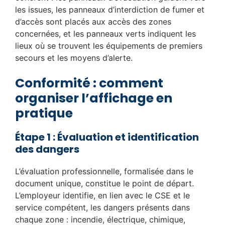
les issues, les panneaux d’interdiction de fumer et
d’accès sont placés aux accès des zones
concernées, et les panneaux verts indiquent les
lieux où se trouvent les équipements de premiers
secours et les moyens d’alerte.
Conformité : comment
organiser l’affichage en
pratique
Étape 1 : Évaluation et identification
des dangers
L’évaluation professionnelle, formalisée dans le
document unique, constitue le point de départ.
L’employeur identifie, en lien avec le CSE et le
service compétent, les dangers présents dans
chaque zone : incendie, électrique, chimique,