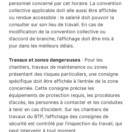
personnel concerné par cet horaire. La convention
collective applicable doit elle aussi être affichée
ou rendue accessible : le salarié doit pouvoir la
consulter sur son lieu de travail. En cas de
modification de la convention collective ou
d’accord de branche, l’affichage doit être mis à
jour dans les meilleurs délais.
Travaux et zones dangereuses
: Pour les
chantiers, travaux de maintenance ou zones
présentant des risques particuliers, une consigne
spécifique doit être affichée à l’entrée de la zone
concernée. Cette consigne précise les
équipements de protection requis, les procédures
d’accès, les personnes à contacter et les conduites
à tenir en cas d’incident. Sur les chantiers de
travaux du BTP, l’affichage des consignes de
sécurité est contrôlé par l’inspection du travail, qui
peut intervenir à tout moment.