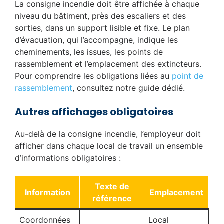
La consigne incendie doit être affichée à chaque
niveau du bâtiment, près des escaliers et des
sorties, dans un support lisible et fixe. Le plan
d’évacuation, qui l’accompagne, indique les
cheminements, les issues, les points de
rassemblement et l’emplacement des extincteurs.
Pour comprendre les obligations liées au
point de
rassemblement
, consultez notre guide dédié.
Autres affichages obligatoires
Au-delà de la consigne incendie, l’employeur doit
afficher dans chaque local de travail un ensemble
d’informations obligatoires :
Texte de
Information
Emplacement
référence
Coordonnées
Local