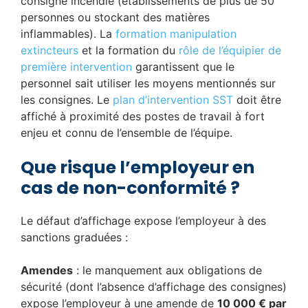
consigne incendie (établissements de plus de 50
personnes ou stockant des matières
inflammables). La
formation manipulation
extincteurs
et la formation du
rôle de l’équipier de
première intervention
garantissent que le
personnel sait utiliser les moyens mentionnés sur
les consignes. Le
plan d’intervention SST
doit être
affiché à proximité des postes de travail à fort
enjeu et connu de l’ensemble de l’équipe.
Que risque l’employeur en
cas de non-conformité ?
Le défaut d’affichage expose l’employeur à des
sanctions graduées :
Amendes
: le manquement aux obligations de
sécurité (dont l’absence d’affichage des consignes)
expose l’employeur à une amende de
10 000 € par