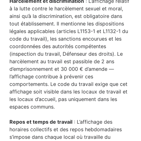
Harcèlement et discrimination
: L’affichage relatif
à la lutte contre le harcèlement sexuel et moral,
ainsi qu’à la discrimination, est obligatoire dans
tout établissement. Il mentionne les dispositions
légales applicables (articles L1153-1 et L1132-1 du
code du travail), les sanctions encourues et les
coordonnées des autorités compétentes
(inspection du travail, Défenseur des droits). Le
harcèlement au travail est passible de 2 ans
d’emprisonnement et 30 000 € d’amende —
l’affichage contribue à prévenir ces
comportements. Le code du travail exige que cet
affichage soit visible dans les locaux de travail et
les locaux d’accueil, pas uniquement dans les
espaces communs.
Repos et temps de travail
: L’affichage des
horaires collectifs et des repos hebdomadaires
s’impose dans chaque local où travaille du