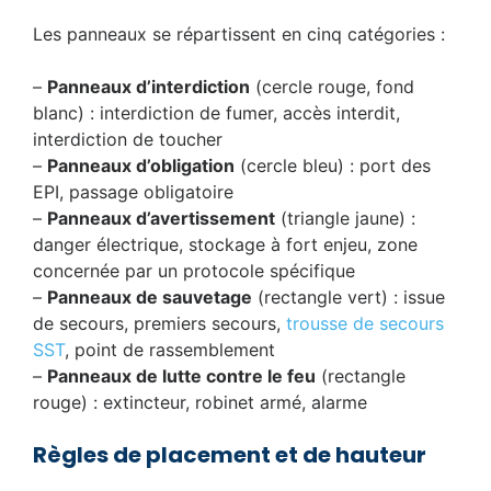
Les panneaux se répartissent en cinq catégories :
–
Panneaux d’interdiction
(cercle rouge, fond
blanc) : interdiction de fumer, accès interdit,
interdiction de toucher
–
Panneaux d’obligation
(cercle bleu) : port des
EPI, passage obligatoire
–
Panneaux d’avertissement
(triangle jaune) :
danger électrique, stockage à fort enjeu, zone
concernée par un protocole spécifique
–
Panneaux de sauvetage
(rectangle vert) : issue
de secours, premiers secours,
trousse de secours
SST
, point de rassemblement
–
Panneaux de lutte contre le feu
(rectangle
rouge) : extincteur, robinet armé, alarme
Règles de placement et de hauteur