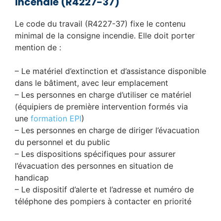
incendie (R4227-37)
Le code du travail (R4227-37) fixe le contenu
minimal de la consigne incendie. Elle doit porter
mention de :
– Le matériel d’extinction et d’assistance disponible
dans le bâtiment, avec leur emplacement
– Les personnes en charge d’utiliser ce matériel
(équipiers de première intervention formés via
une
formation EPI
)
– Les personnes en charge de diriger l’évacuation
du personnel et du public
– Les dispositions spécifiques pour assurer
l’évacuation des personnes en situation de
handicap
– Le dispositif d’alerte et l’adresse et numéro de
téléphone des pompiers à contacter en priorité