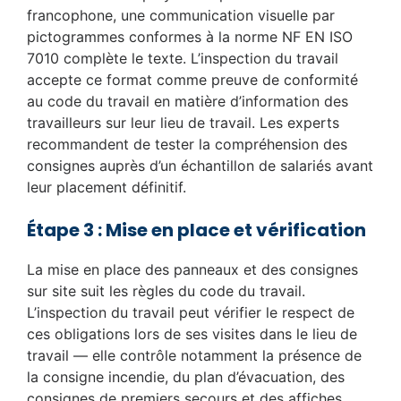
francophone, une communication visuelle par
pictogrammes conformes à la norme NF EN ISO
7010 complète le texte. L’inspection du travail
accepte ce format comme preuve de conformité
au code du travail en matière d’information des
travailleurs sur leur lieu de travail. Les experts
recommandent de tester la compréhension des
consignes auprès d’un échantillon de salariés avant
leur placement définitif.
Étape 3 : Mise en place et vérification
La mise en place des panneaux et des consignes
sur site suit les règles du code du travail.
L’inspection du travail peut vérifier le respect de
ces obligations lors de ses visites dans le lieu de
travail — elle contrôle notamment la présence de
la consigne incendie, du plan d’évacuation, des
consignes de premiers secours et des affiches