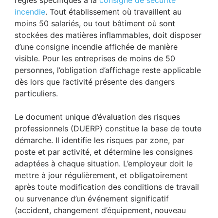
règles spécifiques à la
consigne de sécurité
incendie
. Tout établissement où travaillent au
moins 50 salariés, ou tout bâtiment où sont
stockées des matières inflammables, doit disposer
d’une consigne incendie affichée de manière
visible. Pour les entreprises de moins de 50
personnes, l’obligation d’affichage reste applicable
dès lors que l’activité présente des dangers
particuliers.
Le document unique d’évaluation des risques
professionnels (DUERP) constitue la base de toute
démarche. Il identifie les risques par zone, par
poste et par activité, et détermine les consignes
adaptées à chaque situation. L’employeur doit le
mettre à jour régulièrement, et obligatoirement
après toute modification des conditions de travail
ou survenance d’un événement significatif
(accident, changement d’équipement, nouveau