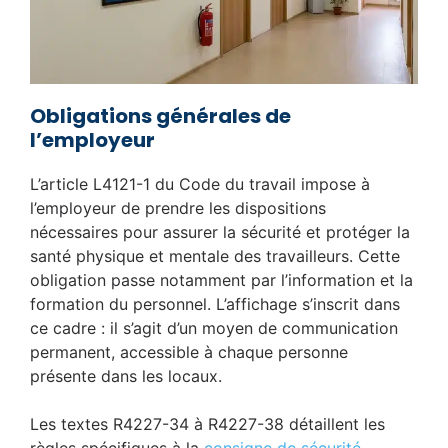
Obligations générales de
l’employeur
L’article L4121-1 du Code du travail impose à
l’employeur de prendre les dispositions
nécessaires pour assurer la sécurité et protéger la
santé physique et mentale des travailleurs. Cette
obligation passe notamment par l’information et la
formation du personnel. L’affichage s’inscrit dans
ce cadre : il s’agit d’un moyen de communication
permanent, accessible à chaque personne
présente dans les locaux.
Les textes R4227-34 à R4227-38 détaillent les