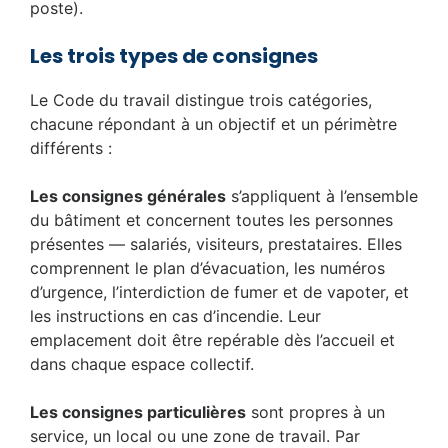
poste).
Les trois types de consignes
Le Code du travail distingue trois catégories,
chacune répondant à un objectif et un périmètre
différents :
Les consignes générales
s’appliquent à l’ensemble
du bâtiment et concernent toutes les personnes
présentes — salariés, visiteurs, prestataires. Elles
comprennent le plan d’évacuation, les numéros
d’urgence, l’interdiction de fumer et de vapoter, et
les instructions en cas d’incendie. Leur
emplacement doit être repérable dès l’accueil et
dans chaque espace collectif.
Les consignes particulières
sont propres à un
service, un local ou une zone de travail. Par