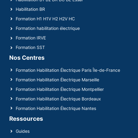
Habilitation BR
Formation H1 H1V H2 H2V HC
Formation habilitation électrique
Formation IRVE
Formation SST
Nos Centres
Formation Habilitation Électrique Paris Île-de-France
Formation Habilitation Électrique Marseille
Formation Habilitation Électrique Montpellier
Formation Habilitation Électrique Bordeaux
Formation Habilitation Électrique Nantes
Ressources
Guides