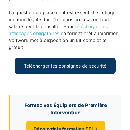
La question du placement est essentielle : chaque
mention légale doit être dans un local où tout
salarié peut la consulter. Pour
télécharger les
affichages obligatoires
en format prêt à imprimer,
Voltwork met à disposition un kit complet et
gratuit.
Télécharger les consignes de sécurité
Formez vos Équipiers de Première
Intervention
Découvrir la formation EPI →