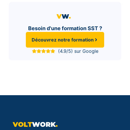
Besoin d'une formation SST ?
Découvrez notre formation
(4.9/5) sur Google