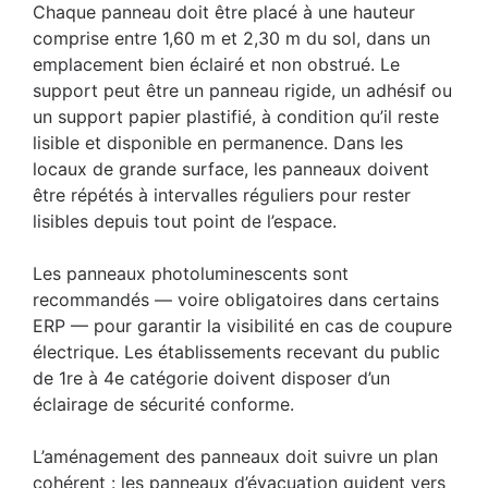
Chaque panneau doit être placé à une hauteur
comprise entre 1,60 m et 2,30 m du sol, dans un
emplacement bien éclairé et non obstrué. Le
support peut être un panneau rigide, un adhésif ou
un support papier plastifié, à condition qu’il reste
lisible et disponible en permanence. Dans les
locaux de grande surface, les panneaux doivent
être répétés à intervalles réguliers pour rester
lisibles depuis tout point de l’espace.
Les panneaux photoluminescents sont
recommandés — voire obligatoires dans certains
ERP — pour garantir la visibilité en cas de coupure
électrique. Les établissements recevant du public
de 1re à 4e catégorie doivent disposer d’un
éclairage de sécurité conforme.
L’aménagement des panneaux doit suivre un plan
cohérent : les panneaux d’évacuation guident vers