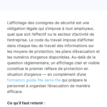
L’affichage des consignes de sécurité est une
obligation légale qui s’impose à tout employeur,
quel que soit l’effectif ou le secteur d’activité de
l’entreprise. Le code du travail impose d’afficher
dans chaque lieu de travail des informations sur
les moyens de protection, les plans d’évacuation et
les numéros d’urgence disponibles. Au-delà de la
question réglementaire, un affichage clair et visible
constitue le premier réflexe de protection en
situation d’urgence — en complément d’une
formation guide-file serre-file
qui prépare le
personnel à organiser l’évacuation de manière
efficace.
Ce qu’il faut retenir :