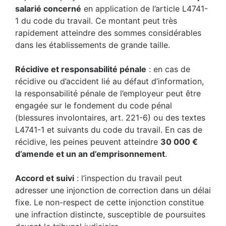
salarié concerné
en application de l’article L4741-
1 du code du travail. Ce montant peut très
rapidement atteindre des sommes considérables
dans les établissements de grande taille.
Récidive et responsabilité pénale
: en cas de
récidive ou d’accident lié au défaut d’information,
la responsabilité pénale de l’employeur peut être
engagée sur le fondement du code pénal
(blessures involontaires, art. 221-6) ou des textes
L4741-1 et suivants du code du travail. En cas de
récidive, les peines peuvent atteindre
30 000 €
d’amende et un an d’emprisonnement
.
Accord et suivi
: l’inspection du travail peut
adresser une injonction de correction dans un délai
fixe. Le non-respect de cette injonction constitue
une infraction distincte, susceptible de poursuites