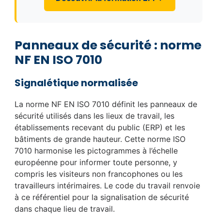
Panneaux de sécurité : norme
NF EN ISO 7010
Signalétique normalisée
La norme NF EN ISO 7010 définit les panneaux de
sécurité utilisés dans les lieux de travail, les
établissements recevant du public (ERP) et les
bâtiments de grande hauteur. Cette norme ISO
7010 harmonise les pictogrammes à l’échelle
européenne pour informer toute personne, y
compris les visiteurs non francophones ou les
travailleurs intérimaires. Le code du travail renvoie
à ce référentiel pour la signalisation de sécurité
dans chaque lieu de travail.