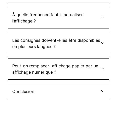
À quelle fréquence faut-il actualiser
l’affichage ?
Les consignes doivent-elles être disponibles
en plusieurs langues ?
Peut-on remplacer l’affichage papier par un
affichage numérique ?
Conclusion