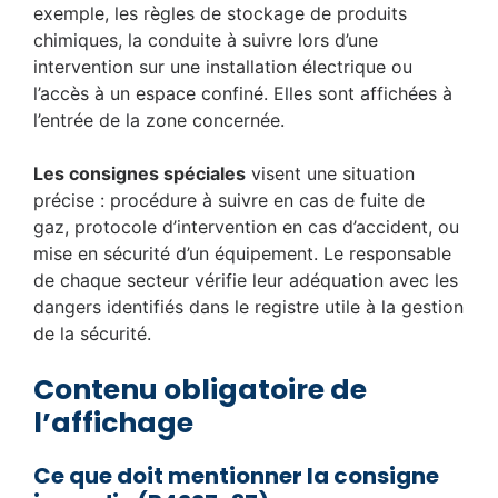
exemple, les règles de stockage de produits
chimiques, la conduite à suivre lors d’une
intervention sur une installation électrique ou
l’accès à un espace confiné. Elles sont affichées à
l’entrée de la zone concernée.
Les consignes spéciales
visent une situation
précise : procédure à suivre en cas de fuite de
gaz, protocole d’intervention en cas d’accident, ou
mise en sécurité d’un équipement. Le responsable
de chaque secteur vérifie leur adéquation avec les
dangers identifiés dans le registre utile à la gestion
de la sécurité.
Contenu obligatoire de
l’affichage
Ce que doit mentionner la consigne