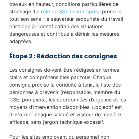
travaux en hauteur, conditions particulières de
stockage. Le
rôle du SST en entreprise
prend ici
tout son sens : le sauveteur secouriste du travail
participe à l’identification des situations
dangereuses et contribue à définir les mesures
adaptées.
Étape 2 : Rédaction des consignes
Les consignes doivent être rédigées en termes
clairs et compréhensibles par tous. Chaque
consigne précise la conduite à tenir, la liste des
personnes à prévenir (responsable, membre du
CSE, pompiers), les coordonnées d’urgence et les
moyens d’intervention disponibles. L’objectif est
d’informer chaque salarié et visiteur de manière
efficace, sans jargon technique excessif.
Pour les sites employant du personnel non