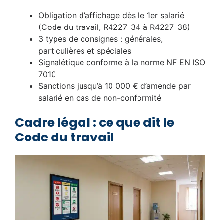
Obligation d’affichage dès le 1er salarié
(Code du travail, R4227-34 à R4227-38)
3 types de consignes : générales,
particulières et spéciales
Signalétique conforme à la norme NF EN ISO
7010
Sanctions jusqu’à 10 000 € d’amende par
salarié en cas de non-conformité
Cadre légal : ce que dit le
Code du travail