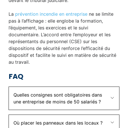
devant le tribunal judiciaire.
La
prévention incendie en entreprise
ne se limite
pas à l’affichage : elle englobe la formation,
l’équipement, les exercices et le suivi
documentaire. L’accord entre l’employeur et les
représentants du personnel (CSE) sur les
dispositions de sécurité renforce l’efficacité du
dispositif et facilite le suivi en matière de sécurité
au travail.
FAQ
Quelles consignes sont obligatoires dans
une entreprise de moins de 50 salariés ?
Où placer les panneaux dans les locaux ?