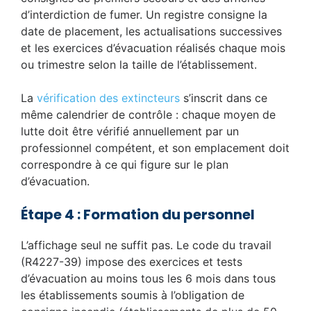
d’interdiction de fumer. Un registre consigne la
date de placement, les actualisations successives
et les exercices d’évacuation réalisés chaque mois
ou trimestre selon la taille de l’établissement.
La
vérification des extincteurs
s’inscrit dans ce
même calendrier de contrôle : chaque moyen de
lutte doit être vérifié annuellement par un
professionnel compétent, et son emplacement doit
correspondre à ce qui figure sur le plan
d’évacuation.
Étape 4 : Formation du personnel
L’affichage seul ne suffit pas. Le code du travail
(R4227-39) impose des exercices et tests
d’évacuation au moins tous les 6 mois dans tous
les établissements soumis à l’obligation de