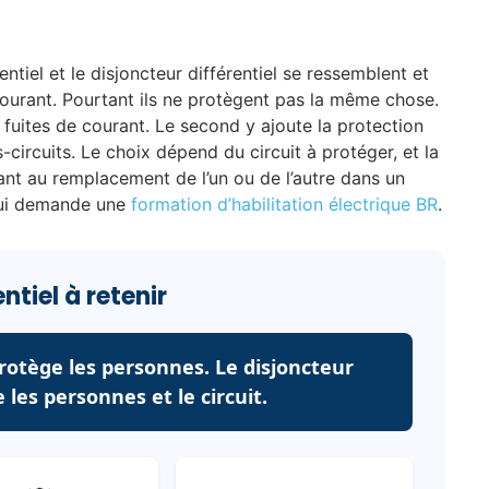
rentiel et le disjoncteur différentiel se ressemblent et
courant. Pourtant ils ne protègent pas la même chose.
fuites de courant. Le second y ajoute la protection
s-circuits. Le choix dépend du circuit à protéger, et la
nt au remplacement de l’un ou de l’autre dans un
 qui demande une
formation d’habilitation électrique BR
.
entiel à retenir
protège les personnes. Le disjoncteur
 les personnes et le circuit.