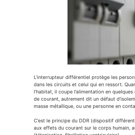
L’interrupteur différentiel protège les pers
dans les circuits et celui qui en ressort. Qu
l’habitat, il coupe l’alimentation en quelques
de courant, autrement dit un défaut d’isole
masse métallique, ou une personne en conta
C’est le principe du DDR (dispositif différen
aux effets du courant sur le corps humain, 