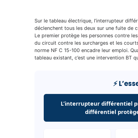
Sur le tableau électrique, l’interrupteur diffé
déclenchent tous les deux sur une fuite de 
Le premier protège les personnes contre les 
du circuit contre les surcharges et les court
norme NF C 15-100 encadre leur emploi. Qua
tableau existant, c’est une intervention BT
⚡ L’ess
L’interrupteur différentiel 
différentiel protège