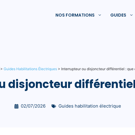
NOS FORMATIONS
GUIDES
>
Guides Habilitations Électriques
>
Interrupteur ou disjoncteur différentiel : que 
 disjoncteur différentiel
02/07/2026
Guides habilitation électrique