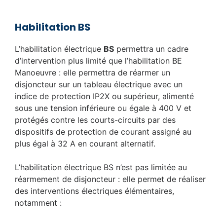
Habilitation BS
L’habilitation électrique
BS
permettra un cadre
d’intervention plus limité que l’habilitation BE
Manoeuvre : elle permettra de réarmer un
disjoncteur sur un tableau électrique avec un
indice de protection IP2X ou supérieur, alimenté
sous une tension inférieure ou égale à 400 V et
protégés contre les courts-circuits par des
dispositifs de protection de courant assigné au
plus égal à 32 A en courant alternatif.
L’habilitation électrique BS n’est pas limitée au
réarmement de disjoncteur : elle permet de réaliser
des interventions électriques élémentaires,
notamment :