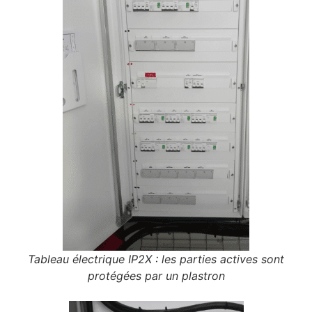
Tableau électrique IP2X : les parties actives sont
protégées par un plastron