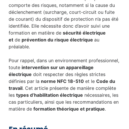
comporte des risques, notamment si la cause du
déclenchement (surcharge, court-circuit ou fuite
de courant) du dispositif de protection n’a pas été
identifiée. Elle nécessite donc d’avoir suivi une
formation en matière de
sécurité électrique
et
de
prévention du risque électrique
au
préalable.
Pour rappel, dans un environnement professionnel,
toute
intervention sur un appareillage
électrique
doit respecter des règles strictes
définies par la
norme NFC 18-510
et le
Code du
travail
. Cet article présente de manière complète
les
types d’habilitation électrique
nécessaires, les
cas particuliers, ainsi que les recommandations en
matière de
formation théorique et pratique
.