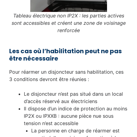
Tableau électrique non IP2X : les parties actives
sont accessibles et créent une zone de voisinage
renforcée
Les cas où l’habilitation peut ne pas
être nécessaire
Pour réarmer un disjoncteur sans habilitation, ces
3 conditions devront être réunies :
Le disjoncteur n’est pas situé dans un local
d’accès réservé aux électriciens
Il dispose d’un indice de protection au moins
IP2X ou IPXXB : aucune pièce nue sous
tension n’est accessible
La personne en charge de réarmer est