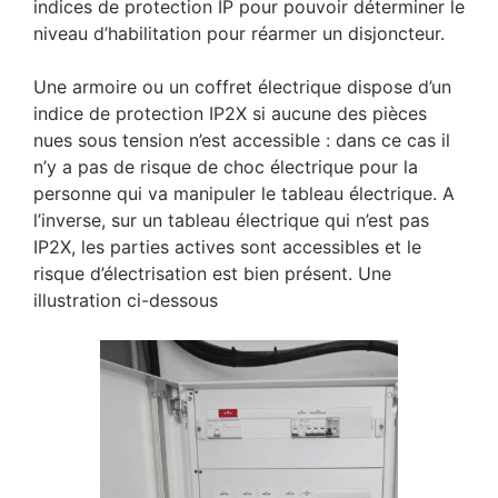
indices de protection IP pour pouvoir déterminer le
niveau d’habilitation pour réarmer un disjoncteur.
Une armoire ou un coffret électrique dispose d’un
indice de protection IP2X si aucune des pièces
nues sous tension n’est accessible : dans ce cas il
n’y a pas de risque de choc électrique pour la
personne qui va manipuler le tableau électrique. A
l’inverse, sur un tableau électrique qui n’est pas
IP2X, les parties actives sont accessibles et le
risque d’électrisation est bien présent. Une
illustration ci-dessous