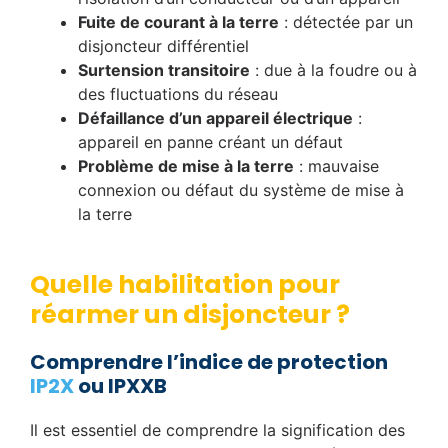
Fuite de courant à la terre
: détectée par un
disjoncteur différentiel
Surtension transitoire
: due à la foudre ou à
des fluctuations du réseau
Défaillance d’un appareil électrique
:
appareil en panne créant un défaut
Problème de mise à la terre
: mauvaise
connexion ou défaut du système de mise à
la terre
Quelle habilitation pour
réarmer un disjoncteur ?
Comprendre l’indice de protection
IP2X
ou IPXXB
Il est essentiel de comprendre la signification des