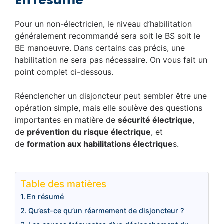
En résumé
Pour un non-électricien, le niveau d’habilitation
généralement recommandé sera soit le BS soit le
BE manoeuvre. Dans certains cas précis, une
habilitation ne sera pas nécessaire. On vous fait un
point complet ci-dessous.
Réenclencher un disjoncteur peut sembler être une
opération simple, mais elle soulève des questions
importantes en matière de
sécurité électrique
,
de
prévention du risque électrique
, et
de
formation aux habilitations électrique
s.
Table des matières
En résumé
Qu’est-ce qu’un réarmement de disjoncteur ?