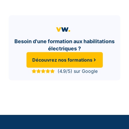
Besoin d'une formation aux habilitations
électriques ?
Découvrez nos formations
(4.9/5) sur Google