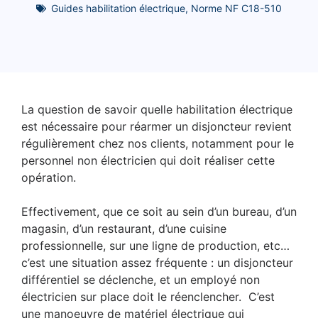
Guides habilitation électrique
,
Norme NF C18-510
La question de savoir quelle habilitation électrique
est nécessaire pour réarmer un disjoncteur revient
régulièrement chez nos clients, notamment pour le
personnel non électricien qui doit réaliser cette
opération.
Effectivement, que ce soit au sein d’un bureau, d’un
magasin, d’un restaurant, d’une cuisine
professionnelle, sur une ligne de production, etc…
c’est une situation assez fréquente : un disjoncteur
différentiel se déclenche, et un employé non
électricien sur place doit le réenclencher. C’est
une manoeuvre de matériel électrique qui