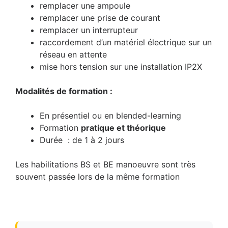
remplacer une ampoule
remplacer une prise de courant
remplacer un interrupteur
raccordement d’un matériel électrique sur un
réseau en attente
mise hors tension sur une installation IP2X
Modalités de formation :
En présentiel ou en blended-learning
Formation
pratique et théorique
Durée : de 1 à 2 jours
Les habilitations BS et BE manoeuvre sont très
souvent passée lors de la même formation