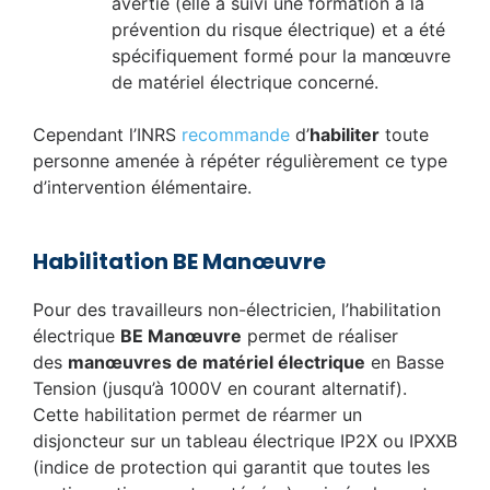
avertie (elle a suivi une formation à la
prévention du risque électrique) et a été
spécifiquement formé pour la manœuvre
de matériel électrique concerné.
Cependant l’INRS
recommande
d’
habiliter
toute
personne amenée à répéter régulièrement ce type
d’intervention élémentaire.
Habilitation BE Manœuvre
Pour des travailleurs non-électricien, l’habilitation
électrique
BE Manœuvre
permet de réaliser
des
manœuvres de matériel électrique
en Basse
Tension (jusqu’à 1000V en courant alternatif).
Cette habilitation permet de réarmer un
disjoncteur sur un tableau électrique IP2X ou IPXXB
(indice de protection qui garantit que toutes les