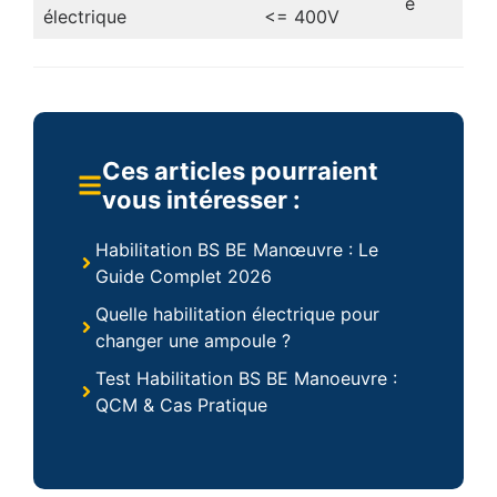
e
électrique
<= 400V
Ces articles pourraient
vous intéresser :
Habilitation BS BE Manœuvre : Le
Guide Complet 2026
Quelle habilitation électrique pour
changer une ampoule ?
Test Habilitation BS BE Manoeuvre :
QCM & Cas Pratique