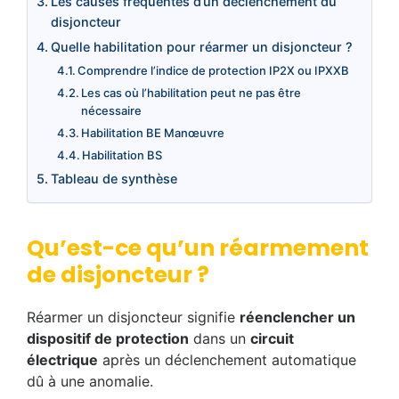
Les causes fréquentes d’un déclenchement du
disjoncteur
Quelle habilitation pour réarmer un disjoncteur ?
Comprendre l’indice de protection IP2X ou IPXXB
Les cas où l’habilitation peut ne pas être
nécessaire
Habilitation BE Manœuvre
Habilitation BS
Tableau de synthèse
Qu’est-ce qu’un réarmement
de disjoncteur ?
Réarmer un disjoncteur signifie
réenclencher un
dispositif de protection
dans un
circuit
électrique
après un déclenchement automatique
dû à une anomalie.