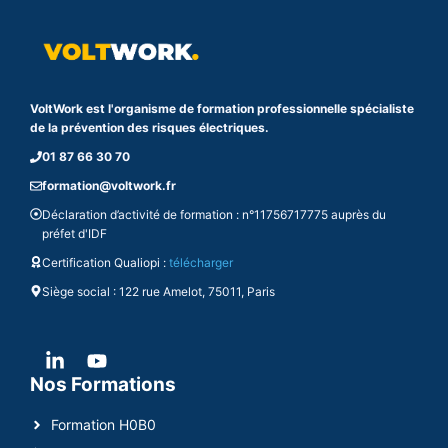
VoltWork est l'organisme de formation professionnelle spécialiste
de la prévention des risques électriques.
01 87 66 30 70
formation@voltwork.fr
Déclaration d’activité de formation : n°11756717775 auprès du
préfet d'IDF
Certification Qualiopi :
télécharger
Siège social : 122 rue Amelot, 75011, Paris
Nos Formations
Formation H0B0