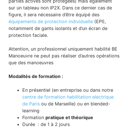
parties actives sont protégées) mais également
sur un tableau non IP2X. Dans ce dernier cas de
figure, il sera nécessaire d’être équipé des
équipements de protection individuelle
(EPI),
notamment de gants isolants et d’un écran de
protection faciale.
Attention, un professionnel uniquement habilité BE
Manoeuvre ne peut pas réaliser d’autres opérations
que des manoeuvres
Modalités de formation :
En présentiel (en entreprise ou dans notre
centre de formation habilitation electrique
de Paris
ou de Marseille) ou en blended-
learning
Formation
pratique et théorique
Durée : de 1 à 2 jours