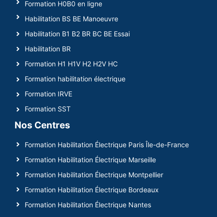
Formation H0B0 en ligne
Habilitation BS BE Manoeuvre
Habilitation B1 B2 BR BC BE Essai
Habilitation BR
Formation H1 H1V H2 H2V HC
Formation habilitation électrique
Formation IRVE
Formation SST
Nos Centres
Formation Habilitation Électrique Paris Île-de-France
Formation Habilitation Électrique Marseille
Formation Habilitation Électrique Montpellier
Formation Habilitation Électrique Bordeaux
Formation Habilitation Électrique Nantes