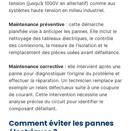
tension (jusqu’à 1000V en alternatif) comme aux
systèmes haute tension en milieu industriel.
Maintenance préventive
: cette démarche
planifiée vise à anticiper les pannes. Elle inclut le
nettoyage des tableaux électriques, le contrôle
des connexions, la mesure de l’isolation et le
remplacement des pièces usées avant défaillance.
Maintenance corrective
: elle intervient après une
panne pour diagnostiquer l’origine du problème et
effectuer la réparation. Un technicien remplace par
exemple un relais défectueux suite à une coupure
de courant. Cette intervention nécessite une
analyse précise du circuit pour identifier le
composant défaillant.
Comment éviter les pannes