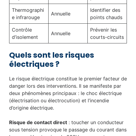
Thermographi
Identifier des
Annuelle
e infrarouge
points chauds
Contrôle
Prévenir les
Annuelle
d’isolement
courts-circuits
Quels sont les risques
électriques ?
Le risque électrique constitue le premier facteur de
danger lors des interventions. Il se manifeste par
deux phénomènes principaux : le choc électrique
(électrisation ou électrocution) et l’incendie
d’origine électrique.
Risque de contact direct
: toucher un conducteur
sous tension provoque le passage du courant dans