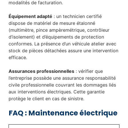
modalités de facturation.
Équipement adapté
: un technicien certifié
dispose de matériel de mesure étalonné
(multimètre, pince ampèremétrique, contrôleur
d’isolement) et d’équipements de protection
conformes. La présence d’un véhicule atelier avec
stock de pièces détachées assure une intervention
efficace.
Assurances professionnelles
: vérifier que
l’entreprise possède une assurance responsabilité
civile professionnelle couvrant les dommages liés
aux interventions électriques. Cette garantie
protège le client en cas de sinistre.
FAQ : Maintenance électrique