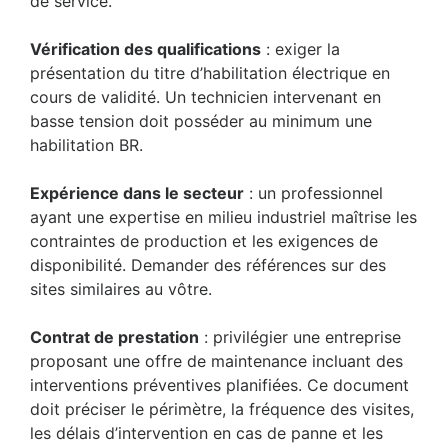
de service.
Vérification des qualifications
: exiger la
présentation du titre d’habilitation électrique en
cours de validité. Un technicien intervenant en
basse tension doit posséder au minimum une
habilitation BR.
Expérience dans le secteur
: un professionnel
ayant une expertise en milieu industriel maîtrise les
contraintes de production et les exigences de
disponibilité. Demander des références sur des
sites similaires au vôtre.
Contrat de prestation
: privilégier une entreprise
proposant une offre de maintenance incluant des
interventions préventives planifiées. Ce document
doit préciser le périmètre, la fréquence des visites,
les délais d’intervention en cas de panne et les