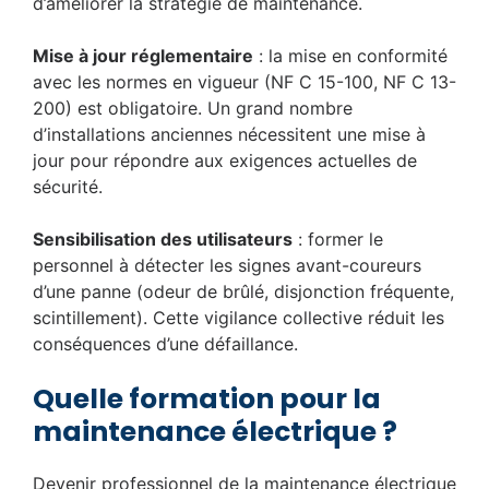
d’améliorer la stratégie de maintenance.
Mise à jour réglementaire
: la mise en conformité
avec les normes en vigueur (NF C 15-100, NF C 13-
200) est obligatoire. Un grand nombre
d’installations anciennes nécessitent une mise à
jour pour répondre aux exigences actuelles de
sécurité.
Sensibilisation des utilisateurs
: former le
personnel à détecter les signes avant-coureurs
d’une panne (odeur de brûlé, disjonction fréquente,
scintillement). Cette vigilance collective réduit les
conséquences d’une défaillance.
Quelle formation pour la
maintenance électrique ?
Devenir professionnel de la maintenance électrique