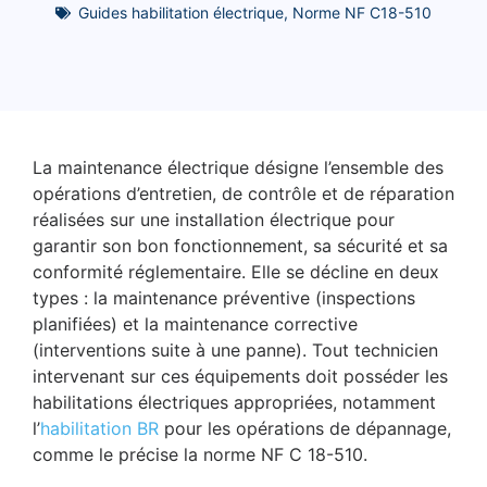
Guides habilitation électrique
,
Norme NF C18-510
La maintenance électrique désigne l’ensemble des
opérations d’entretien, de contrôle et de réparation
réalisées sur une installation électrique pour
garantir son bon fonctionnement, sa sécurité et sa
conformité réglementaire. Elle se décline en deux
types : la maintenance préventive (inspections
planifiées) et la maintenance corrective
(interventions suite à une panne). Tout technicien
intervenant sur ces équipements doit posséder les
habilitations électriques appropriées, notamment
l’
habilitation BR
pour les opérations de dépannage,
comme le précise la norme NF C 18-510.