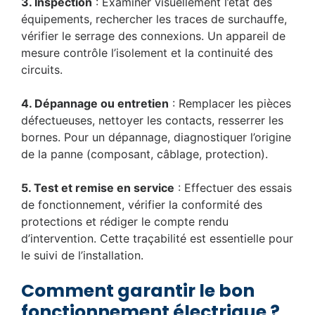
3. Inspection
: Examiner visuellement l’état des
équipements, rechercher les traces de surchauffe,
vérifier le serrage des connexions. Un appareil de
mesure contrôle l’isolement et la continuité des
circuits.
4. Dépannage ou entretien
: Remplacer les pièces
défectueuses, nettoyer les contacts, resserrer les
bornes. Pour un dépannage, diagnostiquer l’origine
de la panne (composant, câblage, protection).
5. Test et remise en service
: Effectuer des essais
de fonctionnement, vérifier la conformité des
protections et rédiger le compte rendu
d’intervention. Cette traçabilité est essentielle pour
le suivi de l’installation.
Comment garantir le bon
fonctionnement électrique ?