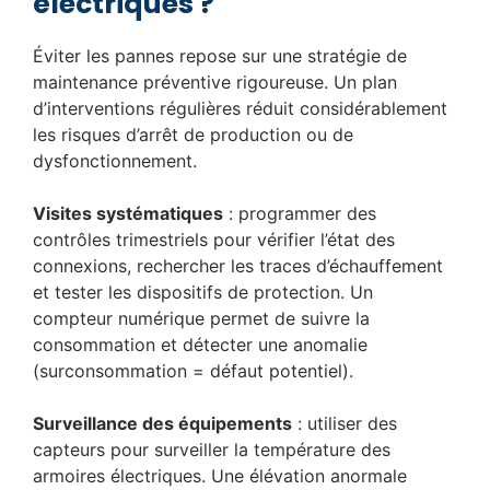
électriques ?
Éviter les pannes repose sur une stratégie de
maintenance préventive rigoureuse. Un plan
d’interventions régulières réduit considérablement
les risques d’arrêt de production ou de
dysfonctionnement.
Visites systématiques
: programmer des
contrôles trimestriels pour vérifier l’état des
connexions, rechercher les traces d’échauffement
et tester les dispositifs de protection. Un
compteur numérique permet de suivre la
consommation et détecter une anomalie
(surconsommation = défaut potentiel).
Surveillance des équipements
: utiliser des
capteurs pour surveiller la température des
armoires électriques. Une élévation anormale