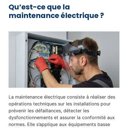
Qu’est-ce que la
maintenance électrique ?
La maintenance électrique consiste à réaliser des
opérations techniques sur les installations pour
prévenir les défaillances, détecter les
dysfonctionnements et assurer la conformité aux
normes. Elle s’applique aux équipements basse