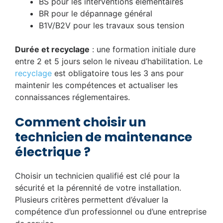
BS pour les interventions élémentaires
BR pour le dépannage général
B1V/B2V pour les travaux sous tension
Durée et recyclage
: une formation initiale dure
entre 2 et 5 jours selon le niveau d’habilitation. Le
recyclage
est obligatoire tous les 3 ans pour
maintenir les compétences et actualiser les
connaissances réglementaires.
Comment choisir un
technicien de maintenance
électrique ?
Choisir un technicien qualifié est clé pour la
sécurité et la pérennité de votre installation.
Plusieurs critères permettent d’évaluer la
compétence d’un professionnel ou d’une entreprise