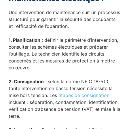
Une intervention de maintenance suit un processus
structuré pour garantir la sécurité des occupants
et l’efficacité de l’opération.
1. Planification
: définir le périmètre d’intervention,
consulter les schémas électriques et préparer
l’outillage. Le technicien identifie les circuits
concernés et les mesures de protection à mettre
en œuvre.
2. Consignation
: selon la norme NF C 18-510,
toute intervention en basse tension nécessite la
mise hors tension. Les
étapes de consignation
incluent : séparation, condamnation, identification,
vérification d’absence de tension (VAT) et mise à la
terre.