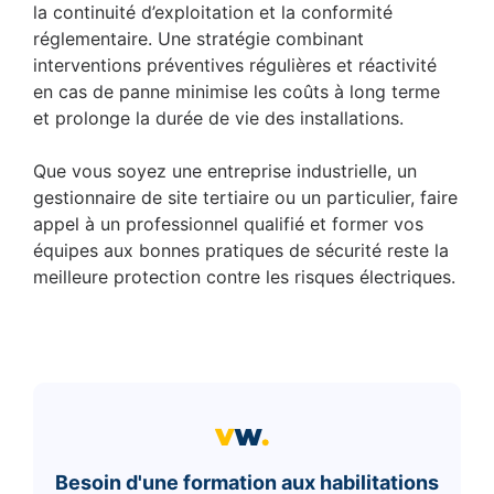
la continuité d’exploitation et la conformité
réglementaire. Une stratégie combinant
interventions préventives régulières et réactivité
en cas de panne minimise les coûts à long terme
et prolonge la durée de vie des installations.
Que vous soyez une entreprise industrielle, un
gestionnaire de site tertiaire ou un particulier, faire
appel à un professionnel qualifié et former vos
équipes aux bonnes pratiques de sécurité reste la
meilleure protection contre les risques électriques.
Besoin d'une formation aux habilitations