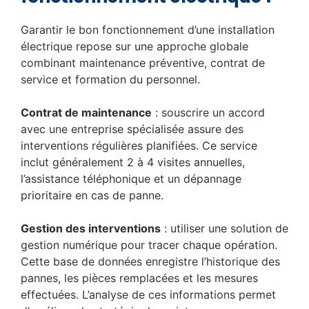
Garantir le bon fonctionnement d’une installation
électrique repose sur une approche globale
combinant maintenance préventive, contrat de
service et formation du personnel.
Contrat de maintenance
: souscrire un accord
avec une entreprise spécialisée assure des
interventions régulières planifiées. Ce service
inclut généralement 2 à 4 visites annuelles,
l’assistance téléphonique et un dépannage
prioritaire en cas de panne.
Gestion des interventions
: utiliser une solution de
gestion numérique pour tracer chaque opération.
Cette base de données enregistre l’historique des
pannes, les pièces remplacées et les mesures
effectuées. L’analyse de ces informations permet