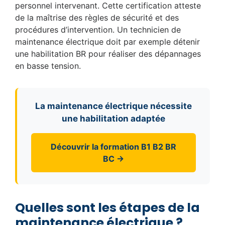
personnel intervenant. Cette certification atteste
de la maîtrise des règles de sécurité et des
procédures d’intervention. Un technicien de
maintenance électrique doit par exemple détenir
une habilitation BR pour réaliser des dépannages
en basse tension.
La maintenance électrique nécessite
une habilitation adaptée
Découvrir la formation B1 B2 BR
BC →
Quelles sont les étapes de la
maintenance électrique ?