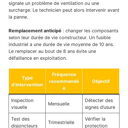
signale un problème de ventilation ou une
surcharge. Le technicien peut alors intervenir avant
la panne.
Remplacement anticipé
: changer les composants
selon leur durée de vie constructeur. Un fusible
industriel a une durée de vie moyenne de 10 ans.
Le remplacer au bout de 8 ans évite une
défaillance en exploitation.
Fréquence
Type
recommandé
Objectif
d’intervention
e
Inspection
Détecter des
Mensuelle
visuelle
signes d’usure
Test des
Vérifier la
Trimestrielle
disjoncteurs
protection