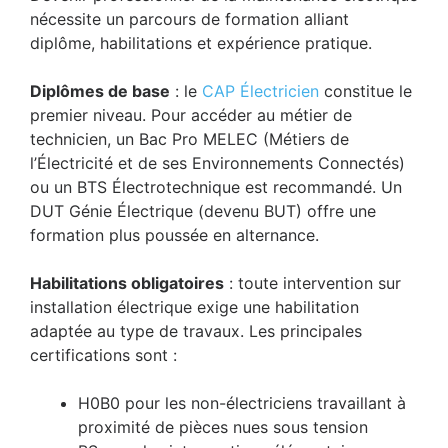
nécessite un parcours de formation alliant
diplôme, habilitations et expérience pratique.
Diplômes de base
: le
CAP Électricien
constitue le
premier niveau. Pour accéder au métier de
technicien, un Bac Pro MELEC (Métiers de
l’Électricité et de ses Environnements Connectés)
ou un BTS Électrotechnique est recommandé. Un
DUT Génie Électrique (devenu BUT) offre une
formation plus poussée en alternance.
Habilitations obligatoires
: toute intervention sur
installation électrique exige une habilitation
adaptée au type de travaux. Les principales
certifications sont :
H0B0 pour les non-électriciens travaillant à
proximité de pièces nues sous tension