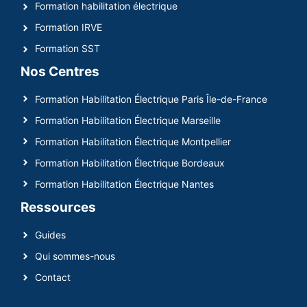
Formation habilitation électrique
Formation IRVE
Formation SST
Nos Centres
Formation Habilitation Électrique Paris Île-de-France
Formation Habilitation Électrique Marseille
Formation Habilitation Électrique Montpellier
Formation Habilitation Électrique Bordeaux
Formation Habilitation Électrique Nantes
Ressources
Guides
Qui sommes-nous
Contact