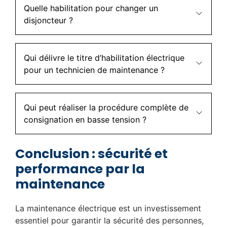
Quelle habilitation pour changer un
disjoncteur ?
Qui délivre le titre d’habilitation électrique
pour un technicien de maintenance ?
Qui peut réaliser la procédure complète de
consignation en basse tension ?
Conclusion : sécurité et
performance par la
maintenance
La maintenance électrique est un investissement
essentiel pour garantir la sécurité des personnes,