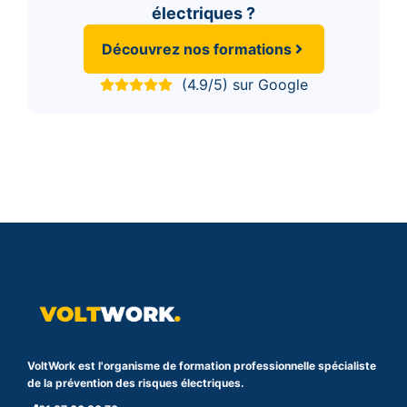
électriques ?
Découvrez nos formations
(4.9/5) sur Google
VoltWork est l'organisme de formation professionnelle spécialiste
de la prévention des risques électriques.