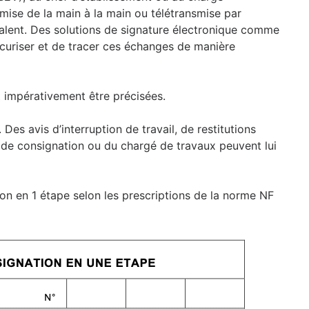
nsmise de la main à la main ou télétransmise par
lent. Des solutions de signature électronique comme
curiser et de tracer ces échanges de manière
t impérativement être précisées.
. Des avis d’interruption de travail, de restitutions
de consignation ou du chargé de travaux peuvent lui
on en 1 étape selon les prescriptions de la norme NF