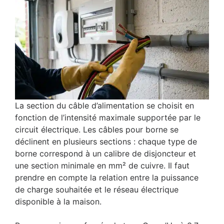
La section du câble d’alimentation se choisit en
fonction de l’intensité maximale supportée par le
circuit électrique. Les câbles pour borne se
déclinent en plusieurs sections : chaque type de
borne correspond à un calibre de disjoncteur et
une section minimale en mm² de cuivre. Il faut
prendre en compte la relation entre la puissance
de charge souhaitée et le réseau électrique
disponible à la maison.