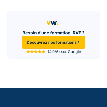
Besoin d'une formation IRVE ?
Découvrez nos formations
(4.9/5) sur Google