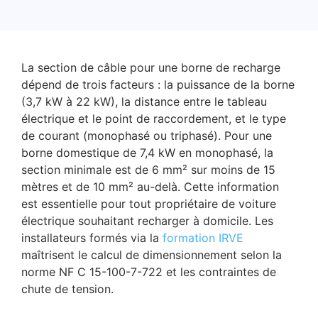
La section de câble pour une borne de recharge
dépend de trois facteurs : la puissance de la borne
(3,7 kW à 22 kW), la distance entre le tableau
électrique et le point de raccordement, et le type
de courant (monophasé ou triphasé). Pour une
borne domestique de 7,4 kW en monophasé, la
section minimale est de 6 mm² sur moins de 15
mètres et de 10 mm² au-delà. Cette information
est essentielle pour tout propriétaire de voiture
électrique souhaitant recharger à domicile. Les
installateurs formés via la
formation IRVE
maîtrisent le calcul de dimensionnement selon la
norme NF C 15-100-7-722 et les contraintes de
chute de tension.