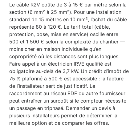
Le câble R2V coûte de 3 à 15 € par mètre selon la
section (6 mm² à 25 mm²). Pour une installation
standard de 15 mètres en 10 mm², l’achat du câble
représente 80 à 120 €. Le tarif total (câble,
protection, pose, mise en service) oscille entre
500 et 1 500 € selon la complexité du chantier —
moins cher en maison individuelle qu’en
copropriété où les distances sont plus longues.
Faire appel à un électricien IRVE qualifié est
obligatoire au-delà de 3,7 kW. Un crédit d’impôt de
75 % plafonné à 500 € est accessible : la facture
de l’installateur sert de justificatif. Le
raccordement au réseau EDF ou autre fournisseur
peut entraîner un surcoût si le compteur nécessite
un passage en triphasé. Demander un devis à
plusieurs installateurs permet de déterminer la
meilleure option et de comparer les offres.