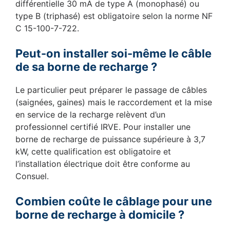
différentielle 30 mA de type A (monophasé) ou
type B (triphasé) est obligatoire selon la norme NF
C 15-100-7-722.
Peut-on installer soi-même le câble
de sa borne de recharge ?
Le particulier peut préparer le passage de câbles
(saignées, gaines) mais le raccordement et la mise
en service de la recharge relèvent d’un
professionnel certifié IRVE. Pour installer une
borne de recharge de puissance supérieure à 3,7
kW, cette qualification est obligatoire et
l’installation électrique doit être conforme au
Consuel.
Combien coûte le câblage pour une
borne de recharge à domicile ?