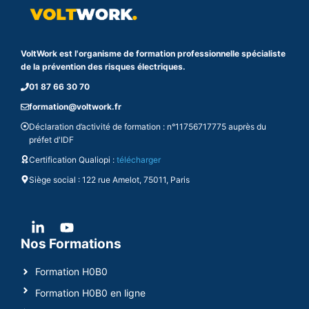
VoltWork est l'organisme de formation professionnelle spécialiste
de la prévention des risques électriques.
01 87 66 30 70
formation@voltwork.fr
Déclaration d’activité de formation : n°11756717775 auprès du
préfet d'IDF
Certification Qualiopi :
télécharger
Siège social : 122 rue Amelot, 75011, Paris
Nos Formations
Formation H0B0
Formation H0B0 en ligne