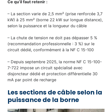
Ce qu’il faut retenir :
– La section varie de 2,5 mm² (prise renforcée 3,7
kW) à 25 mm² (borne 22 kW sur longue distance),
selon la puissance et la longueur du câble
– La chute de tension ne doit pas dépasser 5 %
(recommandation professionnelle : 3 %) sur le
circuit dédié, conformément à la NF C 15-100
– Depuis septembre 2025, la norme NF C 15-100-
7-722 impose un circuit spécialisé avec
disjoncteur dédié et protection différentielle 30
mA par point de recharge
Les sections de câble selon la
puissance de la borne