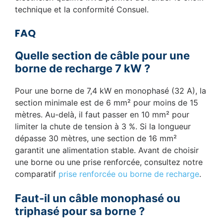
technique et la conformité Consuel.
FAQ
Quelle section de câble pour une
borne de recharge 7 kW ?
Pour une borne de 7,4 kW en monophasé (32 A), la
section minimale est de 6 mm² pour moins de 15
mètres. Au-delà, il faut passer en 10 mm² pour
limiter la chute de tension à 3 %. Si la longueur
dépasse 30 mètres, une section de 16 mm²
garantit une alimentation stable. Avant de choisir
une borne ou une prise renforcée, consultez notre
comparatif
prise renforcée ou borne de recharge
.
Faut-il un câble monophasé ou
triphasé pour sa borne ?