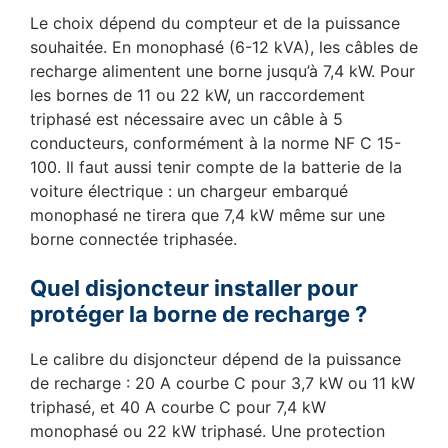
Le choix dépend du compteur et de la puissance
souhaitée. En monophasé (6-12 kVA), les câbles de
recharge alimentent une borne jusqu’à 7,4 kW. Pour
les bornes de 11 ou 22 kW, un raccordement
triphasé est nécessaire avec un câble à 5
conducteurs, conformément à la norme NF C 15-
100. Il faut aussi tenir compte de la batterie de la
voiture électrique : un chargeur embarqué
monophasé ne tirera que 7,4 kW même sur une
borne connectée triphasée.
Quel disjoncteur installer pour
protéger la borne de recharge ?
Le calibre du disjoncteur dépend de la puissance
de recharge : 20 A courbe C pour 3,7 kW ou 11 kW
triphasé, et 40 A courbe C pour 7,4 kW
monophasé ou 22 kW triphasé. Une protection