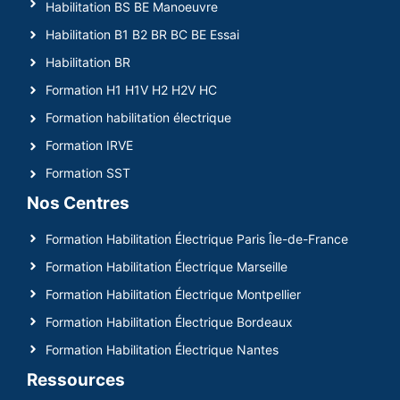
Habilitation BS BE Manoeuvre
Habilitation B1 B2 BR BC BE Essai
Habilitation BR
Formation H1 H1V H2 H2V HC
Formation habilitation électrique
Formation IRVE
Formation SST
Nos Centres
Formation Habilitation Électrique Paris Île-de-France
Formation Habilitation Électrique Marseille
Formation Habilitation Électrique Montpellier
Formation Habilitation Électrique Bordeaux
Formation Habilitation Électrique Nantes
Ressources