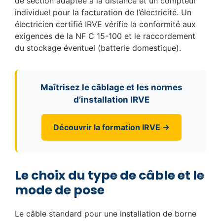
de section adaptée à la distance et un compteur
individuel pour la facturation de l’électricité. Un
électricien certifié IRVE vérifie la conformité aux
exigences de la NF C 15-100 et le raccordement
du stockage éventuel (batterie domestique).
Maîtrisez le câblage et les normes
d’installation IRVE
Découvrir la formation IRVE →
Le choix du type de câble et le
mode de pose
Le câble standard pour une installation de borne