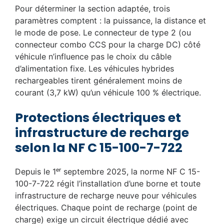
Pour déterminer la section adaptée, trois
paramètres comptent : la puissance, la distance et
le mode de pose. Le connecteur de type 2 (ou
connecteur combo CCS pour la charge DC) côté
véhicule n’influence pas le choix du câble
d’alimentation fixe. Les véhicules hybrides
rechargeables tirent généralement moins de
courant (3,7 kW) qu’un véhicule 100 % électrique.
Protections électriques et
infrastructure de recharge
selon la NF C 15-100-7-722
Depuis le 1ᵉʳ septembre 2025, la norme NF C 15-
100-7-722 régit l’installation d’une borne et toute
infrastructure de recharge neuve pour véhicules
électriques. Chaque point de recharge (point de
charge) exige un circuit électrique dédié avec