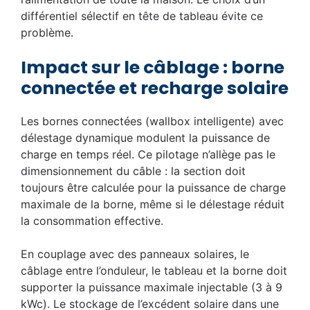
différentiel sélectif en tête de tableau évite ce
problème.
Impact sur le câblage : borne
connectée et recharge solaire
Les bornes connectées (wallbox intelligente) avec
délestage dynamique modulent la puissance de
charge en temps réel. Ce pilotage n’allège pas le
dimensionnement du câble : la section doit
toujours être calculée pour la puissance de charge
maximale de la borne, même si le délestage réduit
la consommation effective.
En couplage avec des panneaux solaires, le
câblage entre l’onduleur, le tableau et la borne doit
supporter la puissance maximale injectable (3 à 9
kWc). Le stockage de l’excédent solaire dans une