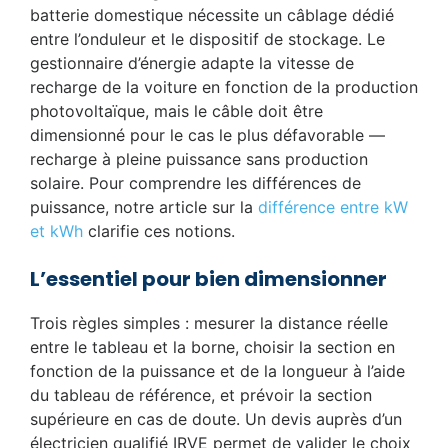
batterie domestique nécessite un câblage dédié
entre l’onduleur et le dispositif de stockage. Le
gestionnaire d’énergie adapte la vitesse de
recharge de la voiture en fonction de la production
photovoltaïque, mais le câble doit être
dimensionné pour le cas le plus défavorable —
recharge à pleine puissance sans production
solaire. Pour comprendre les différences de
puissance, notre article sur la
différence entre kW
et kWh
clarifie ces notions.
L’essentiel pour bien dimensionner
Trois règles simples : mesurer la distance réelle
entre le tableau et la borne, choisir la section en
fonction de la puissance et de la longueur à l’aide
du tableau de référence, et prévoir la section
supérieure en cas de doute. Un devis auprès d’un
électricien qualifié IRVE permet de valider le choix