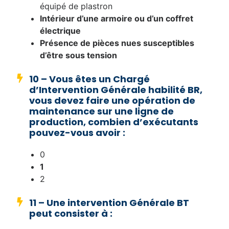
équipé de plastron
Intérieur d’une armoire ou d’un coffret
électrique
Présence de pièces nues susceptibles
d’être sous tension
10 – Vous êtes un Chargé
d’Intervention Générale habilité BR,
vous devez faire une opération de
maintenance sur une ligne de
production, combien d’exécutants
pouvez-vous avoir :
0
1
2
11 – Une intervention Générale BT
peut consister à :