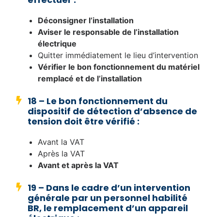
Déconsigner l’installation
Aviser le responsable de l’installation
électrique
Quitter immédiatement le lieu d’intervention
Vérifier le bon fonctionnement du matériel
remplacé et de l’installation
18 – Le bon fonctionnement du
dispositif de détection d’absence de
tension doit être vérifié :
Avant la VAT
Après la VAT
Avant et après la VAT
19 – Dans le cadre d’un intervention
générale par un personnel habilité
BR, le remplacement d’un appareil