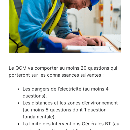
Le QCM va comporter au moins 20 questions qui
porteront sur les connaissances suivantes :
Les dangers de l’électricité (au moins 4
questions).
Les distances et les zones d’environnement
(au moins 5 questions dont 1 question
fondamentale).
La limite des Interventions Générales BT (au