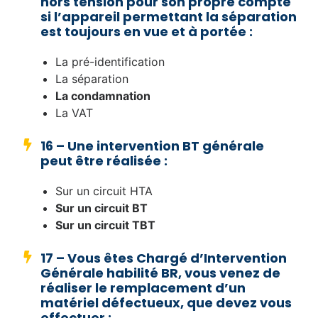
hors tension pour son propre compte
si l’appareil permettant la séparation
est toujours en vue et à portée :
La pré-identification
La séparation
La condamnation
La VAT
16 – Une intervention BT générale
peut être réalisée :
Sur un circuit HTA
Sur un circuit BT
Sur un circuit TBT
17 – Vous êtes Chargé d’Intervention
Générale habilité BR, vous venez de
réaliser le remplacement d’un
matériel défectueux, que devez vous
effectuer :