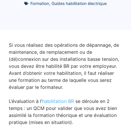
Formation
,
Guides habilitation électrique
Si vous réalisez des opérations de dépannage, de
maintenance, de remplacement ou de
(dé)connexion sur des installations basse tension,
vous devez être habilité BR par votre employeur.
Avant d’obtenir votre habilitation, il faut réaliser
une formation au terme de laquelle vous serez
évaluer par le formateur.
L’évaluation à l’
habilitation BR
se déroule en 2
temps : un QCM pour valider que vous avez bien
assimilé la formation théorique et une évaluation
pratique (mises en situation).