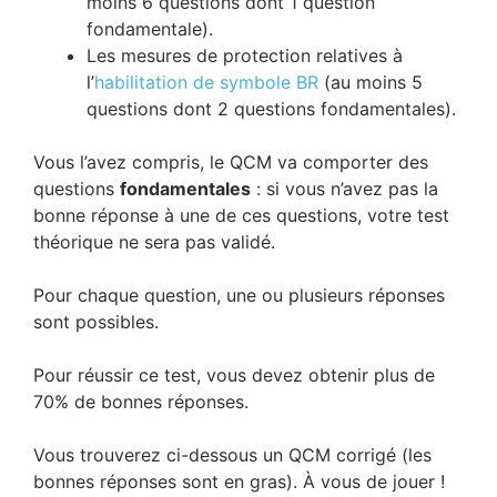
moins 6 questions dont 1 question
fondamentale).
Les mesures de protection relatives à
l’
habilitation de symbole BR
(au moins 5
questions dont 2 questions fondamentales).
Vous l’avez compris, le QCM va comporter des
questions
fondamentales
: si vous n’avez pas la
bonne réponse à une de ces questions, votre test
théorique ne sera pas validé.
Pour chaque question, une ou plusieurs réponses
sont possibles.
Pour réussir ce test, vous devez obtenir plus de
70% de bonnes réponses.
Vous trouverez ci-dessous un QCM corrigé (les
bonnes réponses sont en gras). À vous de jouer !