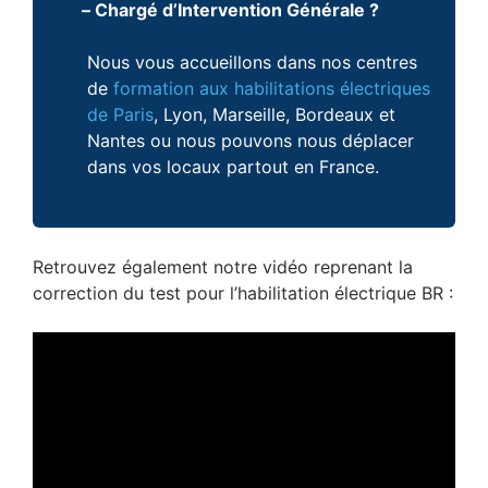
– Chargé d’Intervention Générale ?
Nous vous accueillons dans nos centres
de
formation aux habilitations électriques
de Paris
, Lyon, Marseille, Bordeaux et
Nantes ou nous pouvons nous déplacer
dans vos locaux partout en France.
Retrouvez également notre vidéo reprenant la
correction du test pour l’habilitation électrique BR :