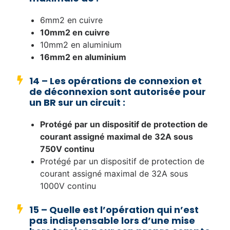
6mm2 en cuivre
10mm2 en cuivre
10mm2 en aluminium
16mm2 en aluminium
14 – Les opérations de connexion et
de déconnexion sont autorisée pour
un BR sur un circuit :
Protégé par un dispositif de protection de
courant assigné maximal de 32A sous
750V continu
Protégé par un dispositif de protection de
courant assigné maximal de 32A sous
1000V continu
15 – Quelle est l’opération qui n’est
pas indispensable lors d’une mise