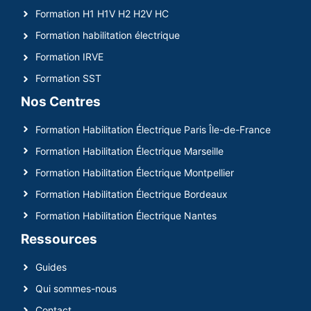
Formation H1 H1V H2 H2V HC
Formation habilitation électrique
Formation IRVE
Formation SST
Nos Centres
Formation Habilitation Électrique Paris Île-de-France
Formation Habilitation Électrique Marseille
Formation Habilitation Électrique Montpellier
Formation Habilitation Électrique Bordeaux
Formation Habilitation Électrique Nantes
Ressources
Guides
Qui sommes-nous
Contact