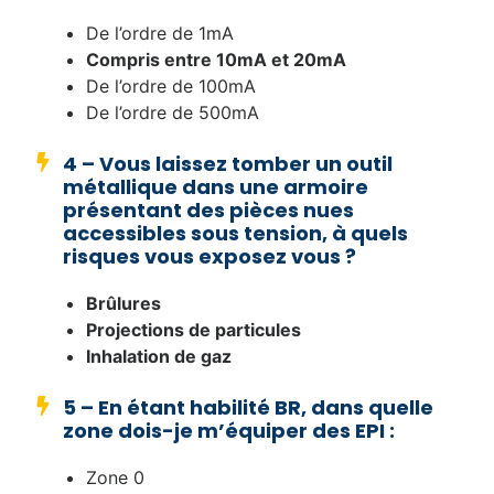
De l’ordre de 1mA
Compris entre 10mA et 20mA
De l’ordre de 100mA
De l’ordre de 500mA
4 – Vous laissez tomber un outil
métallique dans une armoire
présentant des pièces nues
accessibles sous tension, à quels
risques vous exposez vous ?
Brûlures
Projections de particules
Inhalation de gaz
5 – En étant habilité BR, dans quelle
zone dois-je m’équiper des EPI :
Zone 0