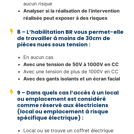
aucun risque
Analyser si la réalisation de l’intervention
réalisée peut exposer à des risques
8 – L’habilitation BR vous permet-elle
de travailler à moins de 30cm de
pièces nues sous tension :
En aucun cas
Avec une tension de 50V à 1000V en CC
Avec une tension de plus de 1000V en CC
Avec des gants isolants et un écran facial
9 – Dans quels cas l’accès à un local
ou emplacement est considéré
comme réservé aux électriciens
(local ou emplacement à risque
spécifique électrique) :
Local ou se trouve un coffret électrique