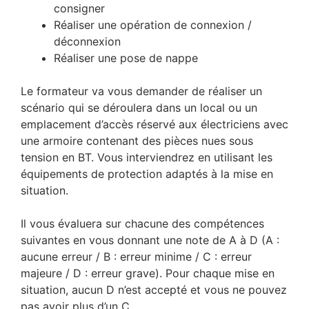
consigner
Réaliser une opération de connexion /
déconnexion
Réaliser une pose de nappe
Le formateur va vous demander de réaliser un
scénario qui se déroulera dans un local ou un
emplacement d’accès réservé aux électriciens avec
une armoire contenant des pièces nues sous
tension en BT. Vous interviendrez en utilisant les
équipements de protection adaptés à la mise en
situation.
Il vous évaluera sur chacune des compétences
suivantes en vous donnant une note de A à D (A :
aucune erreur / B : erreur minime / C : erreur
majeure / D : erreur grave). Pour chaque mise en
situation, aucun D n’est accepté et vous ne pouvez
pas avoir plus d’un C.