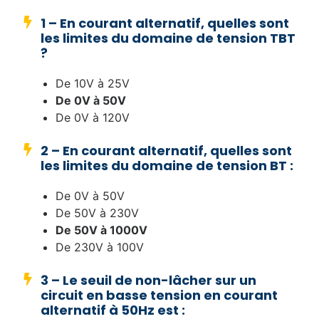
1 – En courant alternatif, quelles sont
les limites du domaine de tension TBT
?
De 10V à 25V
De 0V à 50V
De 0V à 120V
2 – En courant alternatif, quelles sont
les limites du domaine de tension BT :
De 0V à 50V
De 50V à 230V
De 50V à 1000V
De 230V à 100V
3 – Le seuil de non-lâcher sur un
circuit en basse tension en courant
alternatif à 50Hz est :