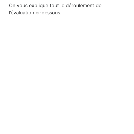
On vous explique tout le déroulement de
l’évaluation ci-dessous.