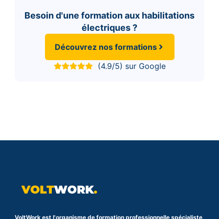
Besoin d'une formation aux habilitations
électriques ?
Découvrez nos formations
(4.9/5) sur Google
VoltWork est l'organisme de formation professionnelle spécialiste