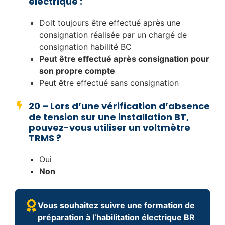
électrique :
Doit toujours être effectué après une
consignation réalisée par un chargé de
consignation habilité BC
Peut être effectué après consignation pour
son propre compte
Peut être effectué sans consignation
20 – Lors d’une vérification d’absence
de tension sur une installation BT,
pouvez-vous utiliser un voltmètre
TRMS ?
Oui
Non
Vous souhaitez suivre une formation de
préparation à l’habilitation électrique BR