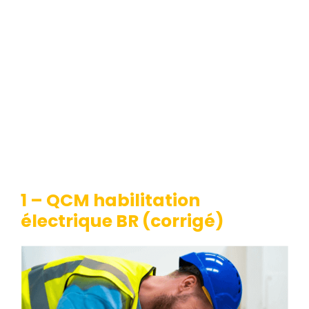
1 – QCM habilitation
électrique BR (corrigé)