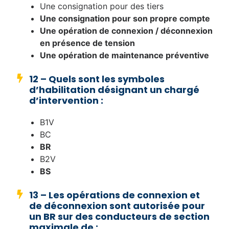
Une consignation pour des tiers
Une consignation pour son propre compte
Une opération de connexion / déconnexion
en présence de tension
Une opération de maintenance préventive
12 – Quels sont les symboles
d’habilitation désignant un chargé
d’intervention :
B1V
BC
BR
B2V
BS
13 – Les opérations de connexion et
de déconnexion sont autorisée pour
un BR sur des conducteurs de section
maximale de :