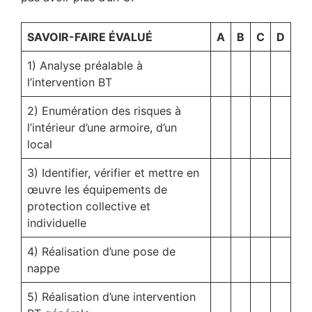
SAVOIR-FAIRE ÉVALUÉ
A
B
C
D
1) Analyse préalable à
l’intervention BT
2) Enumération des risques à
l’intérieur d’une armoire, d’un
local
3) Identifier, vérifier et mettre en
œuvre les équipements de
protection collective et
individuelle
4) Réalisation d’une pose de
nappe
5) Réalisation d’une intervention