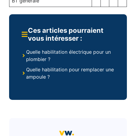
BT générale
Ces articles pourraient
vous intéresser :
Quelle habilitation électrique pour un
plombier ?
Quelle habilitation pour remplacer une
ampoule ?