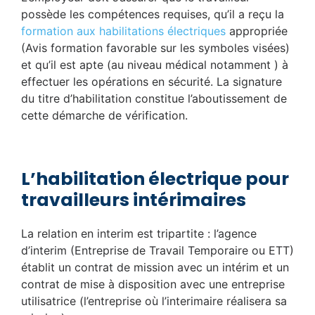
possède les compétences requises, qu’il a reçu la
formation aux habilitations électriques
appropriée
(Avis formation favorable sur les symboles visées)
et qu’il est apte (au niveau médical notamment ) à
effectuer les opérations en sécurité. La signature
du titre d’habilitation constitue l’aboutissement de
cette démarche de vérification.
L’habilitation électrique pour
travailleurs intérimaires
La relation en interim est tripartite : l’agence
d’interim (Entreprise de Travail Temporaire ou ETT)
établit un contrat de mission avec un intérim et un
contrat de mise à disposition avec une entreprise
utilisatrice (l’entreprise où l’interimaire réalisera sa