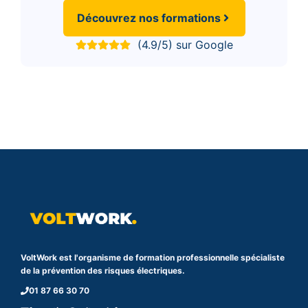
Découvrez nos formations
(4.9/5) sur Google
VoltWork est l'organisme de formation professionnelle spécialiste
de la prévention des risques électriques.
01 87 66 30 70