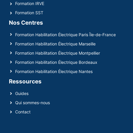
Formation IRVE
Formation SST
Nos Centres
Formation Habilitation Électrique Paris Île-de-France
Formation Habilitation Électrique Marseille
Formation Habilitation Électrique Montpellier
Formation Habilitation Électrique Bordeaux
Formation Habilitation Électrique Nantes
Ressources
Guides
Qui sommes-nous
Contact