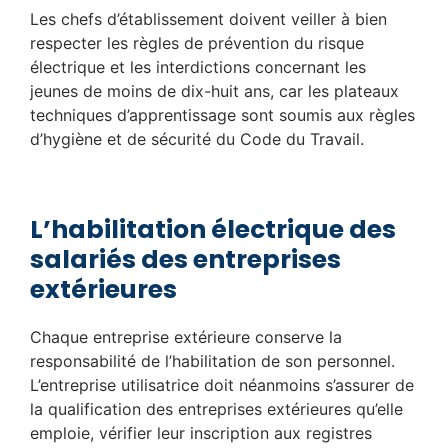
Les chefs d’établissement doivent veiller à bien
respecter les règles de prévention du risque
électrique et les interdictions concernant les
jeunes de moins de dix-huit ans, car les plateaux
techniques d’apprentissage sont soumis aux règles
d’hygiène et de sécurité du Code du Travail.
L’habilitation électrique des
salariés des entreprises
extérieures
Chaque entreprise extérieure conserve la
responsabilité de l’habilitation de son personnel.
L’entreprise utilisatrice doit néanmoins s’assurer de
la qualification des entreprises extérieures qu’elle
emploie, vérifier leur inscription aux registres