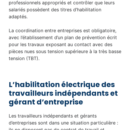
professionnels appropriés et contrôler que leurs
salariés possèdent des titres d’habilitation
adaptés.
La coordination entre entreprises est obligatoire,
avec l’établissement d’un plan de prévention écrit
pour les travaux exposant au contact avec des
pièces nues sous tension supérieure à la très basse
tension (TBT).
L’habilitation électrique des
travailleurs indépendants et
gérant d’entreprise
Les travailleurs indépendants et gérants
d’entreprises sont dans une situation particulière :
ils ne disposent pas de contrat de travail et