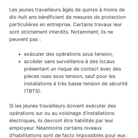
Les jeunes travailleurs âgés de quinze à moins de
dix-huit ans bénéficient de mesures de protection
particulières en entreprise. Certains travaux leur
sont strictement interdits. Notamment, ils ne
peuvent pas :
exécuter des opérations sous tension,
accéder sans surveillance à des locaux
présentant un risque de contact avec des
pièces nues sous tension, sauf pour les
installations à très basse tension de sécurité
(TBTS).
Si les jeunes travailleurs doivent exécuter des
opérations sur ou au voisinage d’installations
électriques, ils devront être habilités par leur
employeur. Néanmoins certains niveaux
d’habilitations sont de facto impossibles pour eux :