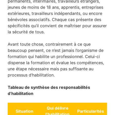
permanents, intérimaires, travailleurs étrangers,
jeunes de moins de 18 ans, apprentis, entreprises
extérieures, travailleurs indépendants, ou encore
bénévoles associatifs. Chaque cas présente des
spécificités qu’il convient de maîtriser pour assurer
la sécurité de tous.
Avant toute chose, contrairement à ce que
beaucoup pensent, ce n’est jamais l’organisme de
formation qui habilite un professionnel. Celui-ci
dispense la formation et évalue les compétences,
une étape nécessaire mais pas suffisante au
processus d’habilitation.
Tableau de synthèse des responsabilités
d’habilitation
Qui délivre
Situation
Particularités
l’habilitation