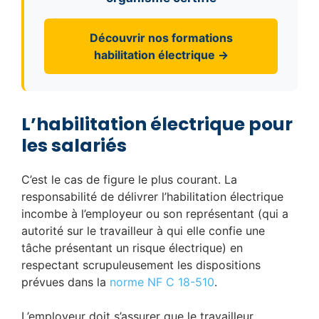
Découvrir nos formations
habilitation électrique →
L’habilitation électrique pour
les salariés
C’est le cas de figure le plus courant. La
responsabilité de délivrer l’habilitation électrique
incombe à l’employeur ou son représentant (qui a
autorité sur le travailleur à qui elle confie une
tâche présentant un risque électrique) en
respectant scrupuleusement les dispositions
prévues dans la
norme NF C 18-510
.
L’employeur doit s’assurer que le travailleur