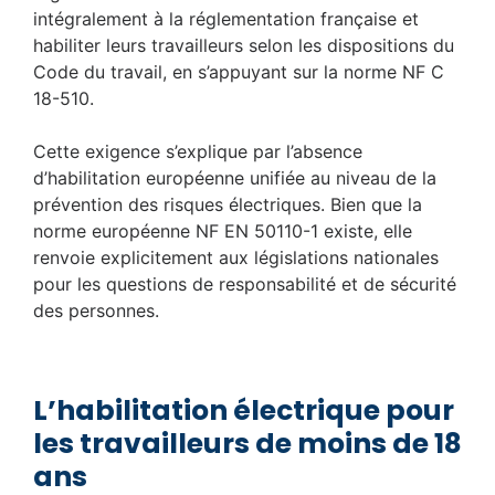
intégralement à la réglementation française et
habiliter leurs travailleurs selon les dispositions du
Code du travail, en s’appuyant sur la norme NF C
18-510.
Cette exigence s’explique par l’absence
d’habilitation européenne unifiée au niveau de la
prévention des risques électriques. Bien que la
norme européenne NF EN 50110-1 existe, elle
renvoie explicitement aux législations nationales
pour les questions de responsabilité et de sécurité
des personnes.
L’habilitation électrique pour
les travailleurs de moins de 18
ans