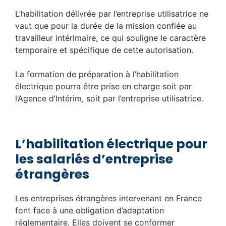
L’habilitation délivrée par l’entreprise utilisatrice ne
vaut que pour la durée de la mission confiée au
travailleur intérimaire, ce qui souligne le caractère
temporaire et spécifique de cette autorisation.
La formation de préparation à l’habilitation
électrique pourra être prise en charge soit par
l’Agence d’Intérim, soit par l’entreprise utilisatrice.
L’habilitation électrique pour
les salariés d’entreprise
étrangères
Les entreprises étrangères intervenant en France
font face à une obligation d’adaptation
réglementaire. Elles doivent se conformer