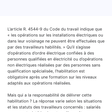
L’article R. 4544-9 du Code du travail indique que
« les opérations sur les installations électriques ou
dans leur voisinage ne peuvent être effectuées que
par des travailleurs habilités. » Qu’il s’agisse
d’opérations d’ordre électrique confiées à des
personnes qualifiées en électricité ou d’opérations
non électriques réalisées par des personnes sans
qualification spécialisée, l’habilitation est
obligatoire après une formation sur les niveaux
adaptés aux opérations réalisées.
Mais qui a la responsabilité de délivrer cette
habilitation ? La réponse varie selon les situations
et les statuts des travailleurs concernés : salariés