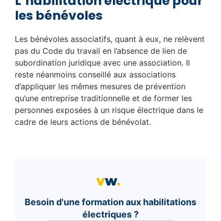
L’habilitation électrique pour
les bénévoles
Les bénévoles associatifs, quant à eux, ne relèvent
pas du Code du travail en l’absence de lien de
subordination juridique avec une association. Il
reste néanmoins conseillé aux associations
d’appliquer les mêmes mesures de prévention
qu’une entreprise traditionnelle et de former les
personnes exposées à un risque électrique dans le
cadre de leurs actions de bénévolat.
Besoin d'une formation aux habilitations
électriques ?