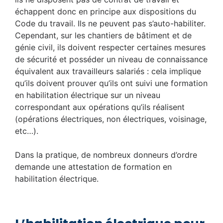
échappent donc en principe aux dispositions du
Code du travail. Ils ne peuvent pas s’auto-habiliter.
Cependant, sur les chantiers de bâtiment et de
génie civil, ils doivent respecter certaines mesures
de sécurité et posséder un niveau de connaissance
équivalent aux travailleurs salariés : cela implique
qu’ils doivent prouver qu’ils ont suivi une formation
en habilitation électrique sur un niveau
correspondant aux opérations qu’ils réalisent
(opérations électriques, non électriques, voisinage,
etc…).
Dans la pratique, de nombreux donneurs d’ordre
demande une attestation de formation en
habilitation électrique.