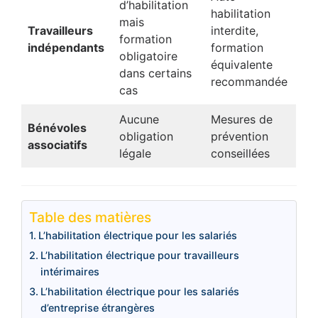
d’habilitation
habilitation
mais
Travailleurs
interdite,
formation
indépendants
formation
obligatoire
équivalente
dans certains
recommandée
cas
Aucune
Mesures de
Bénévoles
obligation
prévention
associatifs
légale
conseillées
Table des matières
L’habilitation électrique pour les salariés
L’habilitation électrique pour travailleurs
intérimaires
L’habilitation électrique pour les salariés
d’entreprise étrangères