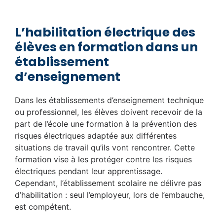
L’habilitation électrique des
élèves en formation dans un
établissement
d’enseignement
Dans les établissements d’enseignement technique
ou professionnel, les élèves doivent recevoir de la
part de l’école une formation à la prévention des
risques électriques adaptée aux différentes
situations de travail qu’ils vont rencontrer. Cette
formation vise à les protéger contre les risques
électriques pendant leur apprentissage.
Cependant, l’établissement scolaire ne délivre pas
d’habilitation : seul l’employeur, lors de l’embauche,
est compétent.