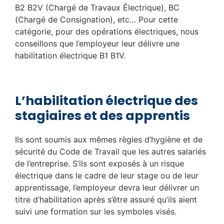
B2 B2V (Chargé de Travaux Électrique), BC
(Chargé de Consignation), etc… Pour cette
catégorie, pour des opérations électriques, nous
conseillons que l’employeur leur délivre une
habilitation électrique B1 B1V.
L’habilitation électrique des
stagiaires et des apprentis
Ils sont soumis aux mêmes règles d’hygiène et de
sécurité du Code de Travail que les autres salariés
de l’entreprise. S’ils sont exposés à un risque
électrique dans le cadre de leur stage ou de leur
apprentissage, l’employeur devra leur délivrer un
titre d’habilitation après s’être assuré qu’ils aient
suivi une formation sur les symboles visés.