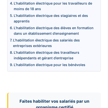
L’habilitation électrique pour les travailleurs de
moins de 18 ans
L’habilitation électrique des stagiaires et des
apprentis
L’habilitation électrique des élèves en formation
dans un établissement d’enseignement
L’habilitation électrique des salariés des
entreprises extérieures
L’habilitation électrique des travailleurs
indépendants et gérant d’entreprise
L’habilitation électrique pour les bénévoles
Faites habiliter vos salariés par un
organisme certifié