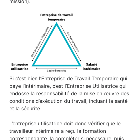
mission).
Si c’est bien l’Entreprise de Travail Temporaire qui
paye l’intérimaire, c’est l’Entreprise Utilisatrice qui
endosse la responsabilité de la mise en œuvre des
conditions d’exécution du travail, incluant la santé
et la sécurité.
L’entreprise utilisatrice doit donc vérifier que le
travailleur intérimaire a reçu la formation
correspondante, la compléter si nécessaire, puis