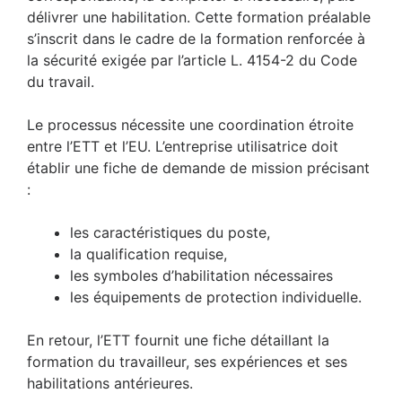
délivrer une habilitation. Cette formation préalable
s’inscrit dans le cadre de la formation renforcée à
la sécurité exigée par l’article L. 4154-2 du Code
du travail.
Le processus nécessite une coordination étroite
entre l’ETT et l’EU. L’entreprise utilisatrice doit
établir une fiche de demande de mission précisant
:
les caractéristiques du poste,
la qualification requise,
les symboles d’habilitation nécessaires
les équipements de protection individuelle.
En retour, l’ETT fournit une fiche détaillant la
formation du travailleur, ses expériences et ses
habilitations antérieures.