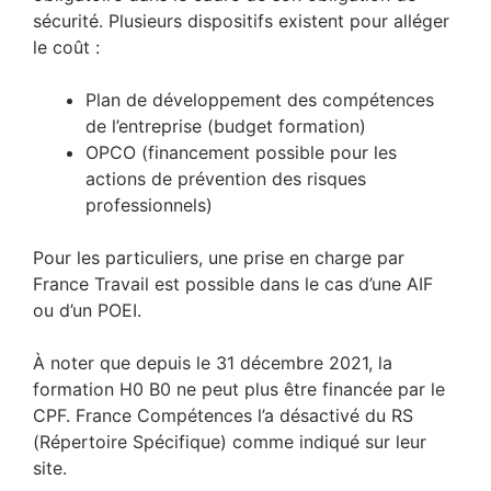
sécurité. Plusieurs dispositifs existent pour alléger
le coût :
Plan de développement des compétences
de l’entreprise (budget formation)
OPCO (financement possible pour les
actions de prévention des risques
professionnels)
Pour les particuliers, une prise en charge par
France Travail est possible dans le cas d’une AIF
ou d’un POEI.
À noter que depuis le 31 décembre 2021, la
formation H0 B0 ne peut plus être financée par le
CPF. France Compétences l’a désactivé du RS
(Répertoire Spécifique) comme indiqué sur leur
site.