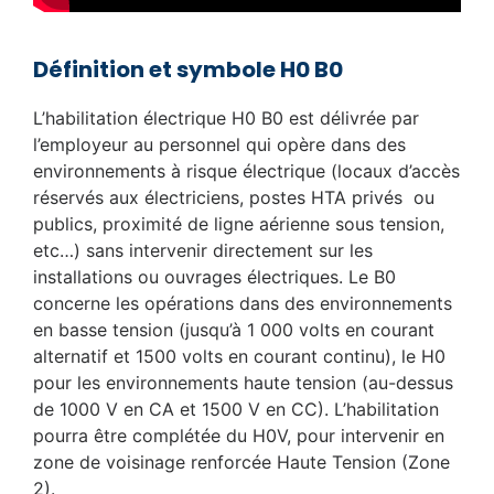
Définition et symbole H0 B0
L’habilitation électrique H0 B0 est délivrée par
l’employeur au personnel qui opère dans des
environnements à risque électrique (locaux d’accès
réservés aux électriciens, postes HTA privés ou
publics, proximité de ligne aérienne sous tension,
etc…) sans intervenir directement sur les
installations ou ouvrages électriques. Le B0
concerne les opérations dans des environnements
en basse tension (jusqu’à 1 000 volts en courant
alternatif et 1500 volts en courant continu), le H0
pour les environnements haute tension (au-dessus
de 1000 V en CA et 1500 V en CC). L’habilitation
pourra être complétée du H0V, pour intervenir en
zone de voisinage renforcée Haute Tension (Zone
2).