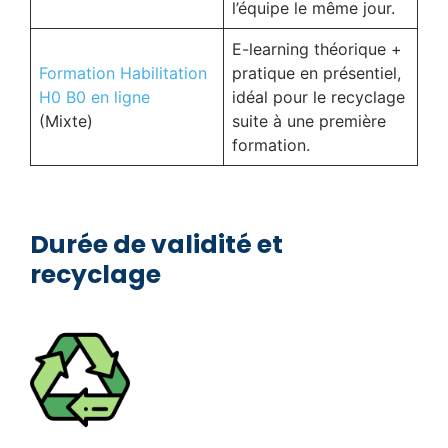
l’équipe le même jour.
E-learning théorique +
Formation Habilitation
pratique en présentiel,
H0 B0 en ligne
idéal pour le recyclage
(Mixte)
suite à une première
formation.
Durée de validité et
recyclage