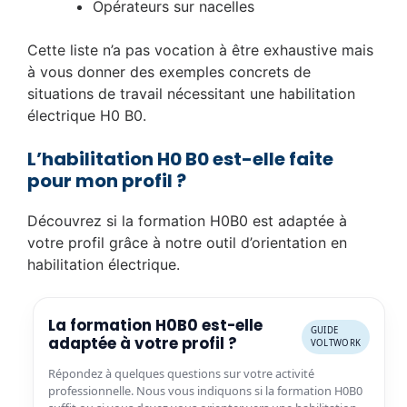
Opérateurs sur nacelles
Cette liste n’a pas vocation à être exhaustive mais
à vous donner des exemples concrets de
situations de travail nécessitant une habilitation
électrique H0 B0.
L’habilitation H0 B0 est-elle faite
pour mon profil ?
Découvrez si la formation H0B0 est adaptée à
votre profil grâce à notre outil d’orientation en
habilitation électrique.
La formation H0B0 est-elle
GUIDE
adaptée à votre profil ?
VOLTWORK
Répondez à quelques questions sur votre activité
professionnelle. Nous vous indiquons si la formation H0B0