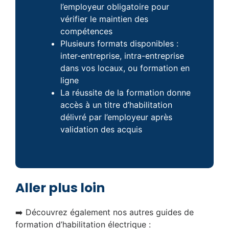
l’employeur obligatoire pour
vérifier le maintien des
compétences
Plusieurs formats disponibles :
inter-entreprise, intra-entreprise
dans vos locaux, ou formation en
ligne
La réussite de la formation donne
accès à un titre d’habilitation
délivré par l’employeur après
validation des acquis
Aller plus loin
➡️ Découvrez également nos autres guides de
formation d’habilitation électrique :