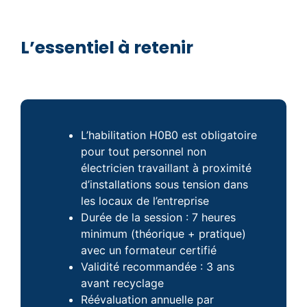
L’essentiel à retenir
L’habilitation H0B0 est obligatoire
pour tout personnel non
électricien travaillant à proximité
d’installations sous tension dans
les locaux de l’entreprise
Durée de la session : 7 heures
minimum (théorique + pratique)
avec un formateur certifié
Validité recommandée : 3 ans
avant recyclage
Réévaluation annuelle par