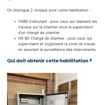
On distingue 2 niveaux pour cette habilitation :
H0B0 Exécutant : pour ceux qui réalisent les
travaux sur le chantier sous la supervision
d’un chargé de chantier
H0 B0 Chargé de chantier : pour ceux qui
supervisent et organisent la zone de travail
en assurant la surveillance des intervenants.
Qui doit obtenir cette habilitation ?