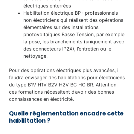
électriques enterrées
Habilitation électrique BP : professionnels
non électriciens qui réalisent des opérations
élémentaires sur des installations
photovoltaïques Basse Tension, par exemple
la pose, les branchements (uniquement avec
des connecteurs IP2X), l’entretien ou le
nettoyage.
Pour des opérations électriques plus avancées, il
faudra envisager des habilitations pour électriciens
du type B1V H1V B2V H2V BC HC BR. Attention,
ces formations nécessitent d’avoir des bonnes
connaissances en électricité.
Quelle réglementation encadre cette
habilitation ?