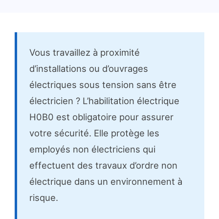
Vous travaillez à proximité
d’installations ou d’ouvrages
électriques sous tension sans être
électricien ? L’habilitation électrique
H0B0 est obligatoire pour assurer
votre sécurité. Elle protège les
employés non électriciens qui
effectuent des travaux d’ordre non
électrique dans un environnement à
risque.