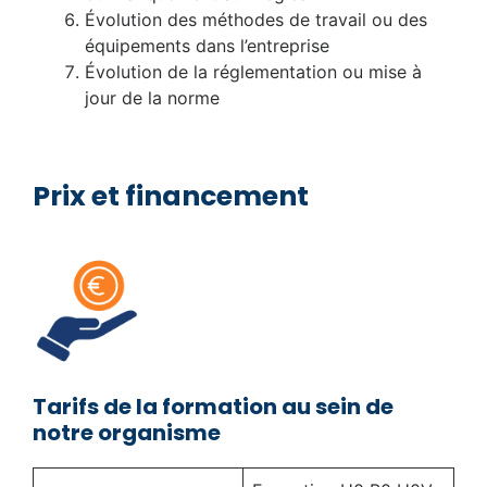
Évolution des méthodes de travail ou des
équipements dans l’entreprise
Évolution de la réglementation ou mise à
jour de la norme
Prix et financement
Tarifs de la formation au sein de
notre organisme