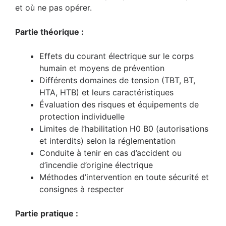
et où ne pas opérer.
Partie théorique :
Effets du courant électrique sur le corps
humain et moyens de prévention
Différents domaines de tension (TBT, BT,
HTA, HTB) et leurs caractéristiques
Évaluation des risques et équipements de
protection individuelle
Limites de l’habilitation H0 B0 (autorisations
et interdits) selon la réglementation
Conduite à tenir en cas d’accident ou
d’incendie d’origine électrique
Méthodes d’intervention en toute sécurité et
consignes à respecter
Partie pratique :