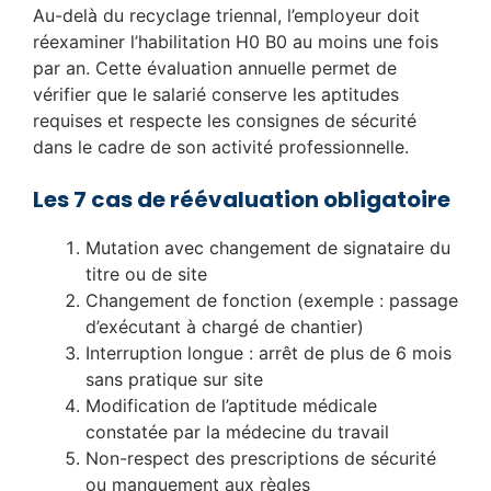
Au-delà du recyclage triennal, l’employeur doit
réexaminer l’habilitation H0 B0 au moins une fois
par an. Cette évaluation annuelle permet de
vérifier que le salarié conserve les aptitudes
requises et respecte les consignes de sécurité
dans le cadre de son activité professionnelle.
Les 7 cas de réévaluation obligatoire
Mutation avec changement de signataire du
titre ou de site
Changement de fonction (exemple : passage
d’exécutant à chargé de chantier)
Interruption longue : arrêt de plus de 6 mois
sans pratique sur site
Modification de l’aptitude médicale
constatée par la médecine du travail
Non-respect des prescriptions de sécurité
ou manquement aux règles