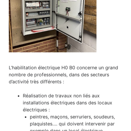
L’habilitation électrique H0 B0 concerne un grand
nombre de professionnels, dans des secteurs
d’activité très différents :
Réalisation de travaux non liés aux
installations électriques dans des locaux
électriques :
peintres, maçons, serruriers, soudeurs,
plaquistes…. qui doivent intervenir par
exemple dans un local électrique