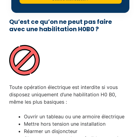
Qu’est ce qu’on ne peut pas faire
avec une habilitation H0B0 ?
Toute opération électrique est interdite si vous
disposez uniquement d’une habilitation H0 B0,
même les plus basiques :
Ouvrir un tableau ou une armoire électrique
Mettre hors tension une installation
Réarmer un disjoncteur