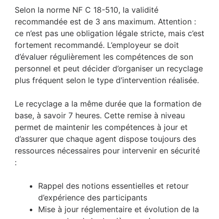
Selon la norme NF C 18-510, la validité
recommandée est de 3 ans maximum. Attention :
ce n’est pas une obligation légale stricte, mais c’est
fortement recommandé. L’employeur se doit
d’évaluer régulièrement les compétences de son
personnel et peut décider d’organiser un recyclage
plus fréquent selon le type d’intervention réalisée.
Le recyclage a la même durée que la formation de
base, à savoir 7 heures. Cette remise à niveau
permet de maintenir les compétences à jour et
d’assurer que chaque agent dispose toujours des
ressources nécessaires pour intervenir en sécurité
:
Rappel des notions essentielles et retour
d’expérience des participants
Mise à jour réglementaire et évolution de la