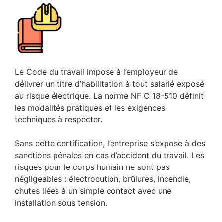
Le Code du travail impose à l’employeur de
délivrer un titre d’habilitation à tout salarié exposé
au risque électrique. La norme NF C 18-510 définit
les modalités pratiques et les exigences
techniques à respecter.
Sans cette certification, l’entreprise s’expose à des
sanctions pénales en cas d’accident du travail. Les
risques pour le corps humain ne sont pas
négligeables : électrocution, brûlures, incendie,
chutes liées à un simple contact avec une
installation sous tension.