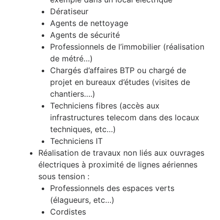
Dératiseur
Agents de nettoyage
Agents de sécurité
Professionnels de l’immobilier (réalisation
de métré…)
Chargés d’affaires BTP ou chargé de
projet en bureaux d’études (visites de
chantiers….)
Techniciens fibres (accès aux
infrastructures telecom dans des locaux
techniques, etc…)
Techniciens IT
Réalisation de travaux non liés aux ouvrages
électriques à proximité de lignes aériennes
sous tension :
Professionnels des espaces verts
(élagueurs, etc…)
Cordistes