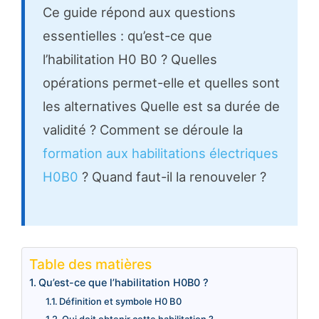
Ce guide répond aux questions
essentielles : qu’est-ce que
l’habilitation H0 B0 ? Quelles
opérations permet-elle et quelles sont
les alternatives Quelle est sa durée de
validité ? Comment se déroule la
formation aux habilitations électriques
H0B0
? Quand faut-il la renouveler ?
Table des matières
Qu’est-ce que l’habilitation H0B0 ?
Définition et symbole H0 B0