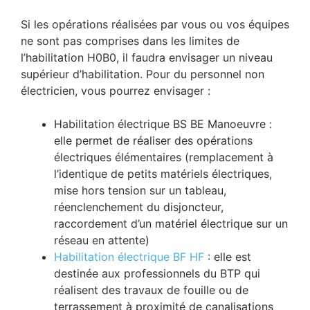
Si les opérations réalisées par vous ou vos équipes
ne sont pas comprises dans les limites de
l’habilitation H0B0, il faudra envisager un niveau
supérieur d’habilitation. Pour du personnel non
électricien, vous pourrez envisager :
Habilitation électrique BS BE Manoeuvre :
elle permet de réaliser des opérations
électriques élémentaires (remplacement à
l’identique de petits matériels électriques,
mise hors tension sur un tableau,
réenclenchement du disjoncteur,
raccordement d’un matériel électrique sur un
réseau en attente)
Habilitation électrique BF HF
: elle est
destinée aux professionnels du BTP qui
réalisent des travaux de fouille ou de
terrassement à proximité de canalisations