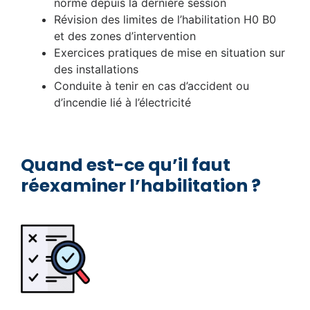
norme depuis la dernière session
Révision des limites de l’habilitation H0 B0
et des zones d’intervention
Exercices pratiques de mise en situation sur
des installations
Conduite à tenir en cas d’accident ou
d’incendie lié à l’électricité
Quand est-ce qu’il faut
réexaminer l’habilitation ?