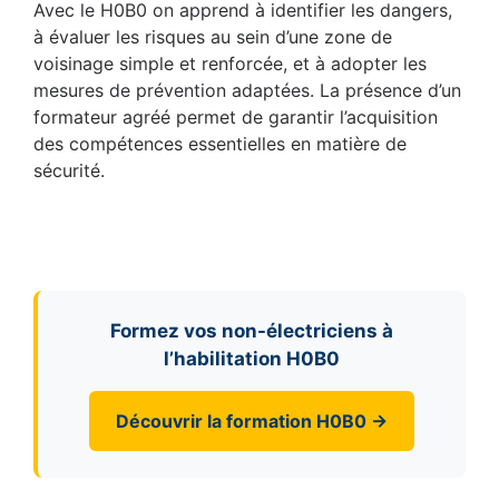
Avec le H0B0 on apprend à identifier les dangers,
à évaluer les risques au sein d’une zone de
voisinage simple et renforcée, et à adopter les
mesures de prévention adaptées. La présence d’un
formateur agréé permet de garantir l’acquisition
des compétences essentielles en matière de
sécurité.
Formez vos non-électriciens à
l’habilitation H0B0
Découvrir la formation H0B0 →