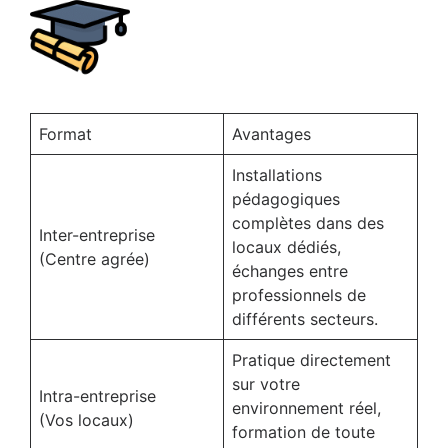
Format
Avantages
Installations
pédagogiques
complètes dans des
Inter-entreprise
locaux dédiés,
(Centre agrée)
échanges entre
professionnels de
différents secteurs.
Pratique directement
sur votre
Intra-entreprise
environnement réel,
(Vos locaux)
formation de toute