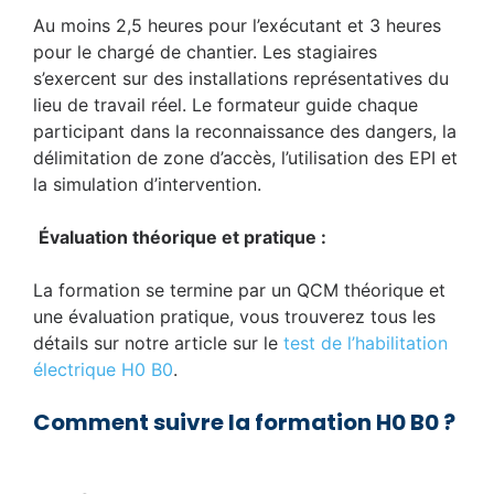
Au moins 2,5 heures pour l’exécutant et 3 heures
pour le chargé de chantier. Les stagiaires
s’exercent sur des installations représentatives du
lieu de travail réel. Le formateur guide chaque
participant dans la reconnaissance des dangers, la
délimitation de zone d’accès, l’utilisation des EPI et
la simulation d’intervention.
Évaluation théorique et pratique :
La formation se termine par un QCM théorique et
une évaluation pratique, vous trouverez tous les
détails sur notre article sur le
test de l’habilitation
électrique H0 B0
.
Comment suivre la formation H0 B0 ?