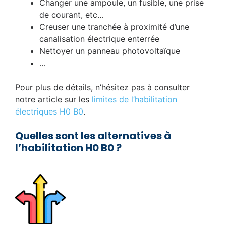
Changer une ampoule, un fusible, une prise
de courant, etc…
Creuser une tranchée à proximité d’une
canalisation électrique enterrée
Nettoyer un panneau photovoltaïque
…
Pour plus de détails, n’hésitez pas à consulter
notre article sur les
limites de l’habilitation
électriques H0 B0
.
Quelles sont les alternatives à
l’habilitation H0 B0 ?