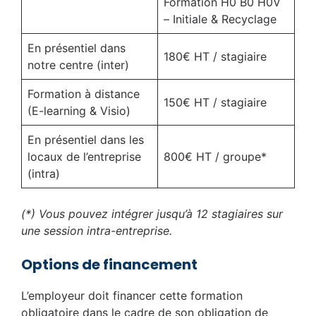
Formation H0 B0 H0V
– Initiale & Recyclage
En présentiel dans
180€ HT / stagiaire
notre centre (inter)
Formation à distance
150€ HT / stagiaire
(E-learning & Visio)
En présentiel dans les
locaux de l’entreprise
800€ HT / groupe*
(intra)
(*) Vous pouvez intégrer jusqu’à 12 stagiaires sur
une session intra-entreprise.
Options de financement
L’employeur doit financer cette formation
obligatoire dans le cadre de son obligation de