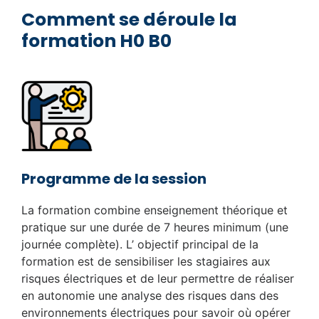
Comment se déroule la
formation H0 B0
Programme de la session
La formation combine enseignement théorique et
pratique sur une durée de 7 heures minimum (une
journée complète). L’ objectif principal de la
formation est de sensibiliser les stagiaires aux
risques électriques et de leur permettre de réaliser
en autonomie une analyse des risques dans des
environnements électriques pour savoir où opérer