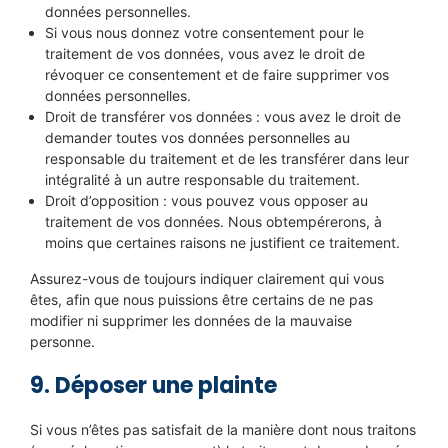
données personnelles.
Si vous nous donnez votre consentement pour le
traitement de vos données, vous avez le droit de
révoquer ce consentement et de faire supprimer vos
données personnelles.
Droit de transférer vos données : vous avez le droit de
demander toutes vos données personnelles au
responsable du traitement et de les transférer dans leur
intégralité à un autre responsable du traitement.
Droit d’opposition : vous pouvez vous opposer au
traitement de vos données. Nous obtempérerons, à
moins que certaines raisons ne justifient ce traitement.
Assurez-vous de toujours indiquer clairement qui vous
êtes, afin que nous puissions être certains de ne pas
modifier ni supprimer les données de la mauvaise
personne.
9. Déposer une plainte
Si vous n’êtes pas satisfait de la manière dont nous traitons