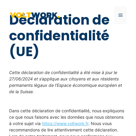
Aller
au
Déclaration de
MENU
contenu
confidentialité
(UE)
Cette déclaration de confidentialité a été mise à jour le
27/06/2024 et s’applique aux citoyens et aux résidents
permanents légaux de l’Espace économique européen et
de la Suisse.
Dans cette déclaration de confidentialité, nous expliquons
ce que nous faisons avec les données que nous obtenons
à votre sujet via
https://www.voltwork.fr
. Nous vous
recommandons de lire attentivement cette déclaration.