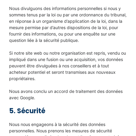
Nous divulguons des informations personnelles si nous y
sommes tenus par la loi ou par une ordonnance du tribunal,
en réponse à un organisme d’application de la loi, dans la
mesure permise par d’autres dispositions de la loi, pour
fournir des informations, ou pour une enquête sur une
question liée à la sécurité publique.
Si notre site web ou notre organisation est repris, vendu ou
impliqué dans une fusion ou une acquisition, vos données
peuvent être divulguées à nos conseillers et à tout
acheteur potentiel et seront transmises aux nouveaux
propriétaires.
Nous avons conclu un accord de traitement des données
avec Google.
5. Sécurité
Nous nous engageons à la sécurité des données
personnelles. Nous prenons les mesures de sécurité