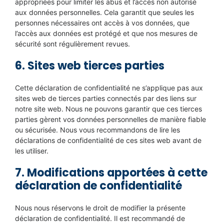
appropriées pour limiter les abus et l’accès non autorisé
aux données personnelles. Cela garantit que seules les
personnes nécessaires ont accès à vos données, que
l’accès aux données est protégé et que nos mesures de
sécurité sont régulièrement revues.
6. Sites web tierces parties
Cette déclaration de confidentialité ne s’applique pas aux
sites web de tierces parties connectés par des liens sur
notre site web. Nous ne pouvons garantir que ces tierces
parties gèrent vos données personnelles de manière fiable
ou sécurisée. Nous vous recommandons de lire les
déclarations de confidentialité de ces sites web avant de
les utiliser.
7. Modifications apportées à cette
déclaration de confidentialité
Nous nous réservons le droit de modifier la présente
déclaration de confidentialité. Il est recommandé de