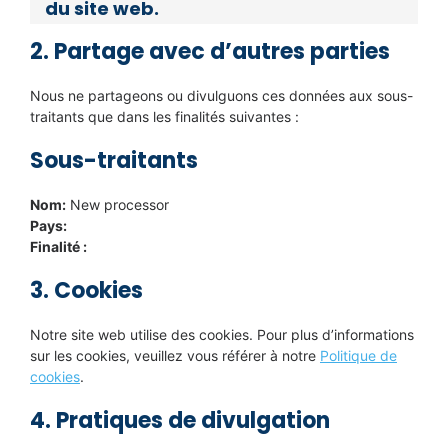
du site web.
2. Partage avec d’autres parties
Nous ne partageons ou divulguons ces données aux sous-
traitants que dans les finalités suivantes :
Sous-traitants
Nom:
New processor
Pays:
Finalité :
3. Cookies
Notre site web utilise des cookies. Pour plus d’informations
sur les cookies, veuillez vous référer à notre
Politique de
cookies
.
4. Pratiques de divulgation