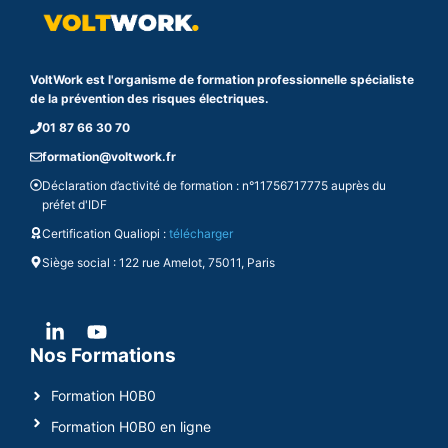
VoltWork est l'organisme de formation professionnelle spécialiste
de la prévention des risques électriques.
01 87 66 30 70
formation@voltwork.fr
Déclaration d’activité de formation : n°11756717775 auprès du
préfet d'IDF
Certification Qualiopi :
télécharger
Siège social : 122 rue Amelot, 75011, Paris
Nos Formations
Formation H0B0
Formation H0B0 en ligne