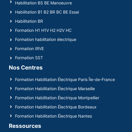
Habilitation BS BE Manoeuvre
Habilitation B1 B2 BR BC BE Essai
Habilitation BR
Formation H1 H1V H2 H2V HC
Formation habilitation électrique
Formation IRVE
Formation SST
Nos Centres
Formation Habilitation Électrique Paris Île-de-France
Formation Habilitation Électrique Marseille
Formation Habilitation Électrique Montpellier
Formation Habilitation Électrique Bordeaux
Formation Habilitation Électrique Nantes
Ressources