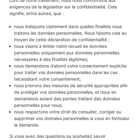
Lors de notre traitement, nous nous conformons aux
exigences de la législation sur la confidentialité. Cela
signifie, entre autres, que :
nous indiquons clairement dans quelles finalités nous
traitons les données personnelles. Nous faisons cela au
moyen de cette déclaration de confidentialité ;
nous visons à limiter notre recueil de données
personnelles uniquement aux données personnelles
nécessaires à des finalités légitimes;
nous demandons d’abord votre consentement explicite
pour traiter vos données personnelles dans les cas
nécessitant votre consentement;
nous prenons des mesures de sécurité appropriées afin
de protéger vos données personnelles, et nous en
demandons autant des parties traitant des données
personnelles pour nous;
nous respectons votre droit de consulter, corriger ou
supprimer vos données personnelles si vous en formulez
la demande.
Si vous avez des questions ou souhaitez savoir