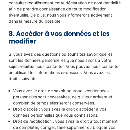
consulter régulièrement cette déclaration de confidentialité
afin de prendre connaissance de toute modification
éventuelle. De plus, nous vous informerons activement
dans la mesure du possible.
8. Accéder à vos données et les
modifier
Si vous avez des questions ou souhaitez savoir quelles
sont les données personnelles que nous avons à votre
sujet, veuillez nous contacter. Vous pouvez nous contacter
en utilisant les informations ci-dessous. Vous avez les
droits suivants:
Vous avez le droit de savoir pourquoi vos données
personnelles sont nécessaires, ce qui leur arrivera et
combien de temps elles seront conservées.
Droit d’accès : vous avez le droit d’accéder à vos
données personnelles que nous connaissons.
Droit de rectification : vous avez le droit à tout moment
de compléter, corriger, faire supprimer ou bloquer vos