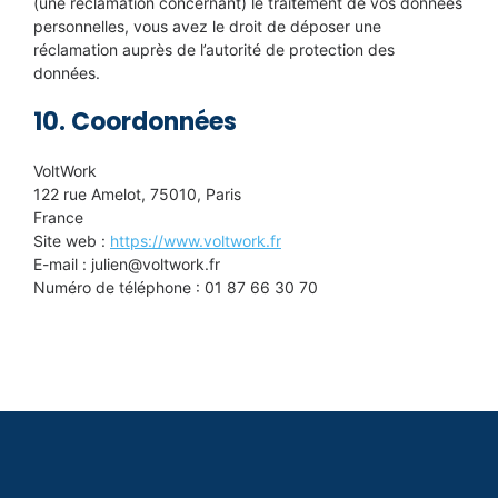
(une réclamation concernant) le traitement de vos données
personnelles, vous avez le droit de déposer une
réclamation auprès de l’autorité de protection des
données.
10. Coordonnées
VoltWork
122 rue Amelot, 75010, Paris
France
Site web :
https://www.voltwork.fr
E-mail :
julien@
voltwork.fr
Numéro de téléphone : 01 87 66 30 70