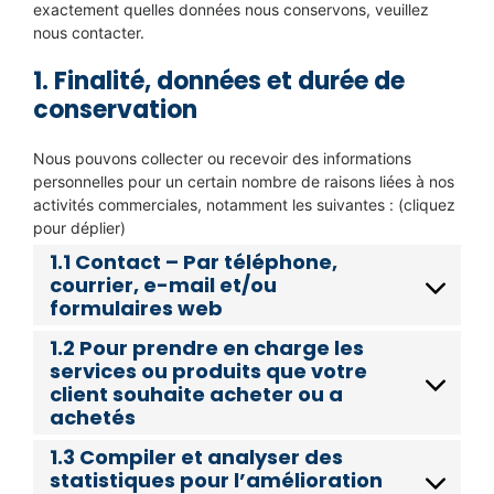
exactement quelles données nous conservons, veuillez
nous contacter.
1. Finalité, données et durée de
conservation
Nous pouvons collecter ou recevoir des informations
personnelles pour un certain nombre de raisons liées à nos
activités commerciales, notamment les suivantes : (cliquez
pour déplier)
1.1 Contact – Par téléphone,
courrier, e-mail et/ou
formulaires web
1.2 Pour prendre en charge les
services ou produits que votre
client souhaite acheter ou a
achetés
1.3 Compiler et analyser des
statistiques pour l’amélioration