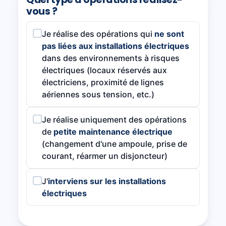
vous ?
Je réalise des opérations qui
ne sont
pas liées aux installations électriques
dans des environnements à risques
électriques (locaux réservés aux
électriciens, proximité de lignes
aériennes sous tension, etc.)
Je réalise uniquement des opérations
de
petite maintenance électrique
(changement d'une ampoule, prise de
courant, réarmer un disjoncteur)
J'
interviens sur les installations
électriques