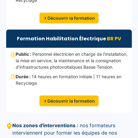
Recyclage
Découvrir la formation
Formation Habilitation Électrique
BR PV
Public :
Personnel électricien en charge de l'installation,
la mise en service, la maintenance et la consignation
d'infrastructures photovoltaïques Basse Tension.
Durée :
14 heures en formation Initiale | 11 heures en
Recyclage
Découvrir la formation
Nos zones d'interventions :
nos formateurs
interviennent pour former les équipes de nos