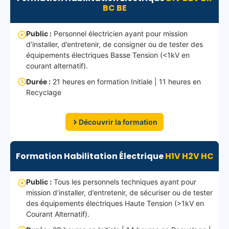
BC BE
Public :
Personnel électricien ayant pour mission
d’installer, d’entretenir, de consigner ou de tester des
équipements électriques Basse Tension (<1kV en
courant alternatif).
Durée :
21 heures en formation Initiale | 11 heures en
Recyclage
Découvrir la formation
Formation Habilitation Électrique
H1V H2V HC
Public :
Tous les personnels techniques ayant pour
mission d’installer, d’entretenir, de sécuriser ou de tester
des équipements électriques Haute Tension (>1kV en
Courant Alternatif).