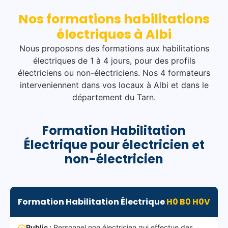
Nos formations habilitations
électriques à Albi
Nous proposons des formations aux habilitations
électriques de 1 à 4 jours, pour des profils
électriciens ou non-électriciens. Nos 4 formateurs
interveniennent dans vos locaux à Albi et dans le
département du Tarn.
Formation Habilitation
Électrique pour électricien et
non-électricien
Formation Habilitation Électrique
H0 B0 H0V
Public :
Personnel non électricien qui effectue des