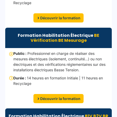
Recyclage
Découvrir la formation
Formation Habilitation Électrique
BE
Vérification BE Mesurage
Public :
Professionnel en charge de réaliser des
mesures électriques (isolement, continuité...) ou non
électriques et des vérifications réglementaires sur des
installations électriques Basse Tension.
Durée :
14 heures en formation Initiale | 11 heures en
Recyclage
Découvrir la formation
Formation Habilitation Électrique
B1V B2V BR