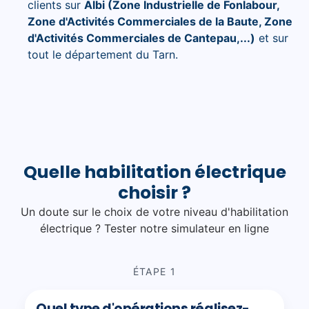
clients sur
Albi (Zone Industrielle de Fonlabour,
Zone d'Activités Commerciales de la Baute, Zone
d'Activités Commerciales de Cantepau,...)
et sur
tout le département du Tarn.
Quelle habilitation électrique
choisir ?
Un doute sur le choix de votre niveau d'habilitation
électrique ? Tester notre simulateur en ligne
ÉTAPE 1
Quel type d'opérations réalisez-