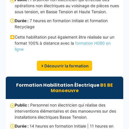
opérations non électriques au voisinage de pièces nues
sous tension, en Basse Tension et Haute Tension.
Durée :
7 heures en formation Initiale et formation
Recyclage
Cette habilitation peut également être réalisée sur un
format 100% à distance avec la
formation H0B0 en
ligne
Découvrir la formation
Formation Habilitation Électrique
BS BE
Manoeuvre
Public :
Personnel non électricien qui réalise des
interventions élémentaires et des manoeuvres sur des
installations électriques Basse Tension.
Durée :
14 heures en formation Initiale | 11 heures en