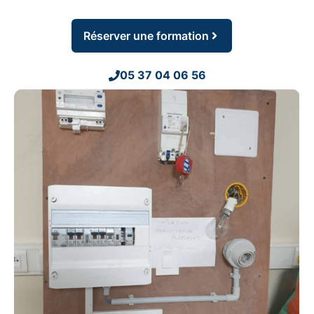
Réserver une formation
05 37 04 06 56