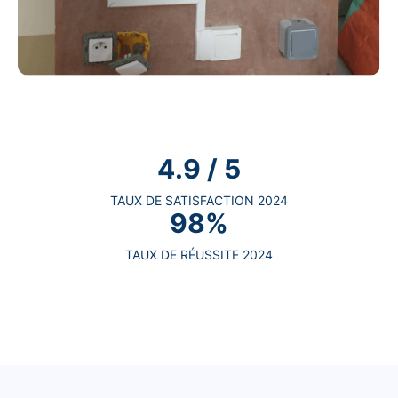
4.9 / 5
TAUX DE SATISFACTION 2024
98%
TAUX DE RÉUSSITE 2024